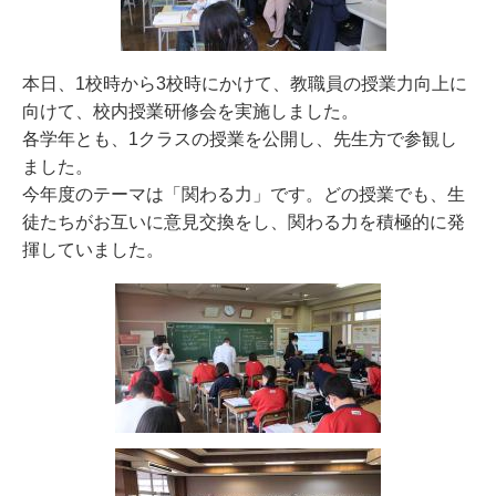
本日、1校時から3校時にかけて、教職員の授業力向上に
向けて、校内授業研修会を実施しました。
各学年とも、1クラスの授業を公開し、先生方で参観し
ました。
今年度のテーマは「関わる力」です。どの授業でも、生
徒たちがお互いに意見交換をし、関わる力を積極的に発
揮していました。