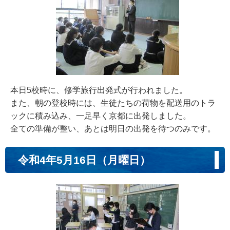
本日5校時に、修学旅行出発式が行われました。
また、朝の登校時には、生徒たちの荷物を配送用のトラ
ックに積み込み、一足早く京都に出発しました。
全ての準備が整い、あとは明日の出発を待つのみです。
令和4年5月16日（月曜日）