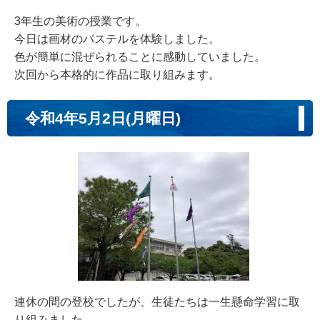
3年生の美術の授業です。
今日は画材のパステルを体験しました。
色が簡単に混ぜられることに感動していました。
次回から本格的に作品に取り組みます。
令和4年5月2日(月曜日)
連休の間の登校でしたが、生徒たちは一生懸命学習に取
り組みました。