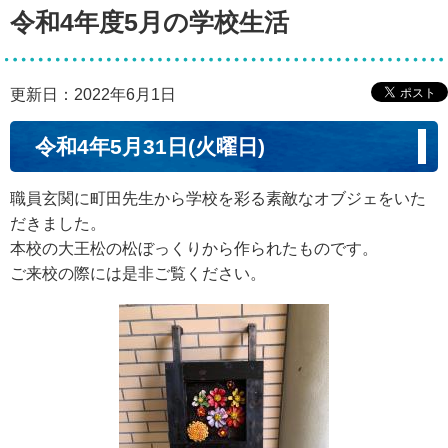
令和4年度5月の学校生活
更新日：2022年6月1日
令和4年5月31日(火曜日)
職員玄関に町田先生から学校を彩る素敵なオブジェをいた
だきました。
本校の大王松の松ぼっくりから作られたものです。
ご来校の際には是非ご覧ください。