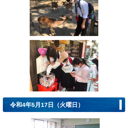
令和4年5月17日（火曜日）