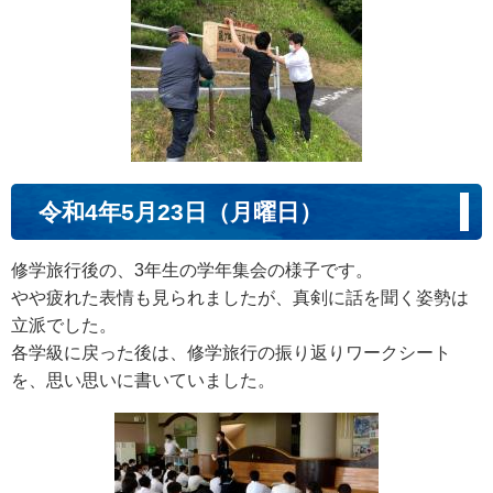
令和4年5月23日（月曜日）
修学旅行後の、3年生の学年集会の様子です。
やや疲れた表情も見られましたが、真剣に話を聞く姿勢は
立派でした。
各学級に戻った後は、修学旅行の振り返りワークシート
を、思い思いに書いていました。