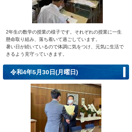
2年生の数学の授業の様子です。それぞれの授業に一生
懸命取り組み、落ち着いて過ごしています。
暑い日が続いているので体調に気をつけ、元気に生活で
きるよう見守っていきます。
令和4年5月30日(月曜日)