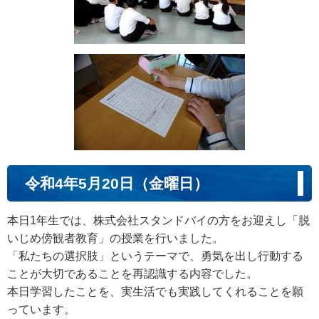
令和4年5月20日（金曜日）
本日1年生では、株式会社スタンドバイの方をお迎えし「脱
いじめ傍観者教育」の授業を行いました。
「私たちの選択肢」というテーマで、勇気を出し行動する
ことが大切であることを再認識する内容でした。
本日学習したことを、実生活でも実践してくれることを願
っています。