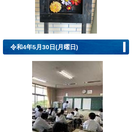
令和4年5月30日(月曜日)