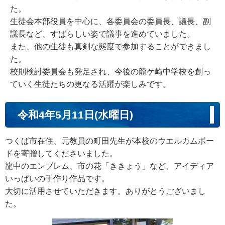
た。
生徒会本部役員を中心に、各委員会の委員長、議長、副
議長など、すばらしい姿で議事を進めていました。
また、他の生徒も真剣な態度で参加することができまし
た。
校則検討委員会も発足され、今後の龍ケ崎中学校を創っ
ていく生徒たちの更なる活躍が楽しみです。
令和4年5月11日(水曜日)
つくば市在住、元教員の町田先生が本校のウエルカムボー
ドを寄贈してくださいました。
龍中のエンブレム、市の花「ききょう」など、アイディア
いっぱいの手作り作品です。
大切に活用させていただきます。ありがとうございまし
た。