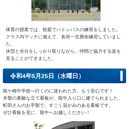
体育の授業では、校庭でバトンパスの練習をしました。
クラス内マッチに備えて、各班一生懸命練習していまし
た。
休憩と水分をしっかり取りながら、仲間と協力する姿を
見ることができました。
令和4年5月25日（水曜日）
龍ケ崎中学校へ行くのに迷われた方。もう安心です！
木製の素敵な立て看板が、龍中入り口に建てられました。
町田さんのお手製で、すごく温かみのある看板です。
ぜひ看板を見に、龍中へお越しください！