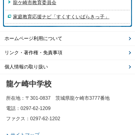
龍ケ崎市教育委員会
家庭教育応援ナビ「すくすくいばらきっ子」
ホームページ利用について
リンク・著作権・免責事項
個人情報の取り扱い
龍ケ崎中学校
所在地：〒301-0837 茨城県龍ケ崎市3777番地
電話：0297-62-1209
ファクス：0297-62-1202
サイトマップ