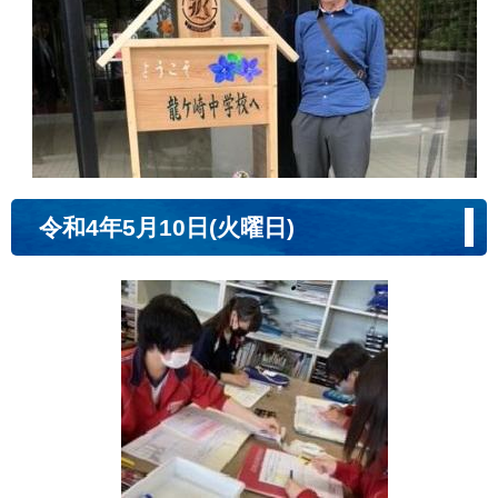
令和4年5月10日(火曜日)