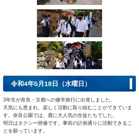
令和4年5月18日（水曜日）
3年生が奈良・京都への修学旅行に出発しました。
天気にも恵まれ、楽しく活動に取り組むことができていま
す。奈良公園では、鹿に大人気の生徒たちでした。
明日はタクシー研修です。事前の計画通りに活動できるこ
とを願っています。