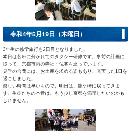
令和4年5月19日（木曜日）
3年生の修学旅行も2日目となりました。
本日は各班に分かれてのタクシー研修です。事前の計画に
従って、京都市内の寺社・仏閣を巡っています。
見学の合間には、お土産を求める姿もあり、充実した1日を
過ごしました。
楽しい時間は早いもので、明日は、龍ケ崎に戻ってきま
す。生徒たちの本音は、もう少し京都を満喫したいのかも
しれません。