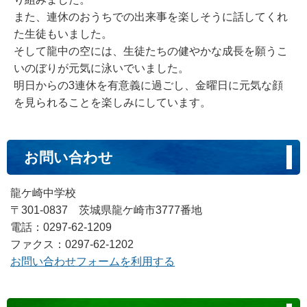
また、連休のおうちでの出来事を楽しそうに話してくれ
た生徒もいました。
そして龍中の空には、生徒たちの健やかな成長を願うこ
いのぼりが元気に泳いでいました。
明日からの3連休を有意義に過ごし、金曜日に元気な顔
を見られることを楽しみにしています。
お問い合わせ
龍ケ崎中学校
〒301-0837 茨城県龍ケ崎市3777番地
電話：0297-62-1209
ファクス：0297-62-1202
お問い合わせフォームを利用する