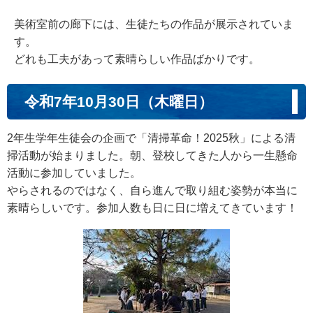
美術室前の廊下には、生徒たちの作品が展示されていま
す。
どれも工夫があって素晴らしい作品ばかりです。
令和7年10月30日（木曜日）
2年生学年生徒会の企画で「清掃革命！2025秋」による清
掃活動が始まりました。朝、登校してきた人から一生懸命
活動に参加していました。
やらされるのではなく、自ら進んで取り組む姿勢が本当に
素晴らしいです。参加人数も日に日に増えてきています！