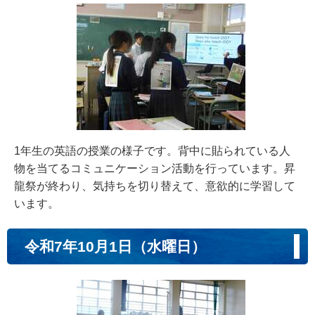
1年生の英語の授業の様子です。背中に貼られている人
物を当てるコミュニケーション活動を行っています。昇
龍祭が終わり、気持ちを切り替えて、意欲的に学習して
います。
令和7年10月1日（水曜日）