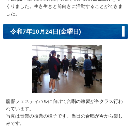
くりました。生き生きと前向きに活動することができま
した。
令和7年10月24日(金曜日)
龍響フェスティバルに向けて合唱の練習が各クラス行わ
れています。
写真は音楽の授業の様子です。当日の合唱が今から楽し
みです。