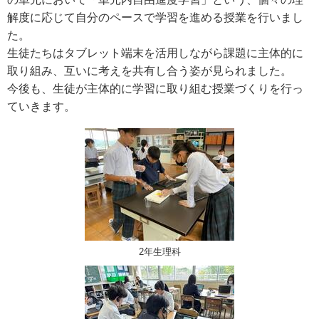
解度に応じて自分のペースで学習を進める授業を行いまし
た。
生徒たちはタブレット端末を活用しながら課題に主体的に
取り組み、互いに考えを共有し合う姿が見られました。
今後も、生徒が主体的に学習に取り組む授業づくりを行っ
ていきます。
2年生理科