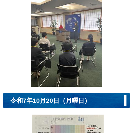
令和7年10月20日（月曜日）