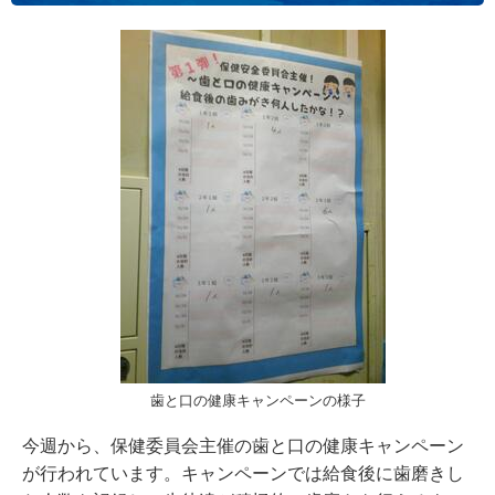
歯と口の健康キャンペーンの様子
今週から、保健委員会主催の歯と口の健康キャンペーン
が行われています。キャンペーンでは給食後に歯磨きし