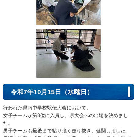
令和7年10月15日（水曜日）
行われた県南中学校駅伝大会において、
女子チームが第8位に入賞し、県大会への出場を決めまし
た。
男子チームも最後まで粘り強く走り抜き、健闘しました。