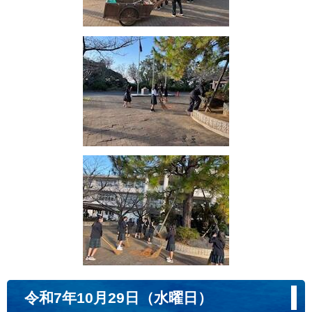
令和7年10月29日（水曜日）