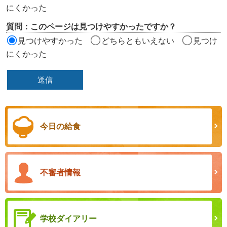
にくかった
質問：このページは見つけやすかったですか？
見つけやすかった
どちらともいえない
見つけ
にくかった
今日の給食
不審者情報
学校ダイアリー