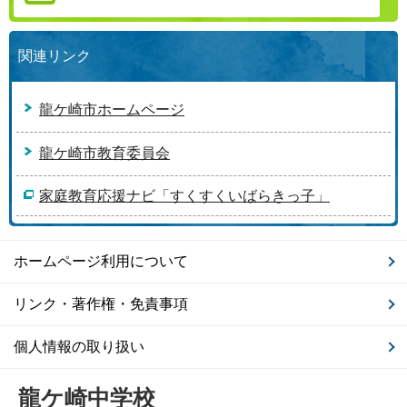
関連リンク
龍ケ崎市ホームページ
龍ケ崎市教育委員会
家庭教育応援ナビ「すくすくいばらきっ子」
ホームページ利用について
リンク・著作権・免責事項
個人情報の取り扱い
龍ケ崎中学校