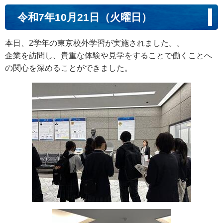
令和7年10月21日（火曜日）
本日、2学年の東京校外学習が実施されました。。
企業を訪問し、貴重な体験や見学をすることで働くことへ
の関心を深めることができました。