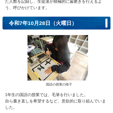
た人数を記録し、生徒達が積極的に歯磨きを行えるよ
う、呼びかけています。
令和7年10月28日（火曜日）
国語の授業の様子
1年生の国語の授業では、毛筆を行いました。
自ら書き直しを希望するなど、意欲的に取り組んでいま
した。