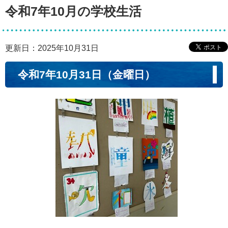
令和7年10月の学校生活
更新日：2025年10月31日
令和7年10月31日（金曜日）