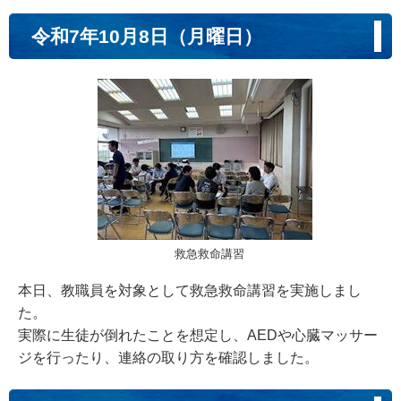
令和7年10月8日（月曜日）
救急救命講習
本日、教職員を対象として救急救命講習を実施しまし
た。
実際に生徒が倒れたことを想定し、AEDや心臓マッサー
ジを行ったり、連絡の取り方を確認しました。