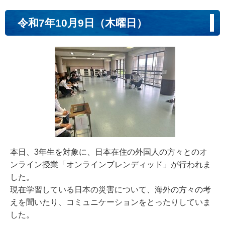
令和7年10月9日（木曜日）
本日、3年生を対象に、日本在住の外国人の方々とのオ
ンライン授業「オンラインブレンディッド」が行われま
した。
現在学習している日本の災害について、海外の方々の考
えを聞いたり、コミュニケーションをとったりしていま
した。