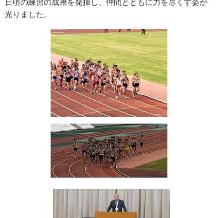
日頃の練習の成果を発揮し、仲間とともに力を尽くす姿が
光りました。