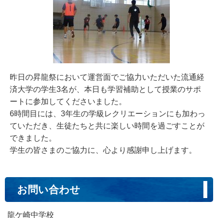
昨日の昇龍祭において運営面でご協力いただいた流通経
済大学の学生3名が、本日も学習補助として授業のサポ
ートに参加してくださいました。
6時間目には、3年生の学級レクリエーションにも加わっ
ていただき、生徒たちと共に楽しい時間を過ごすことが
できました。
学生の皆さまのご協力に、心より感謝申し上げます。
お問い合わせ
龍ケ崎中学校