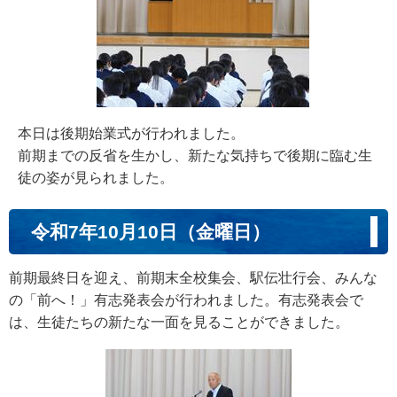
本日は後期始業式が行われました。
前期までの反省を生かし、新たな気持ちで後期に臨む生
徒の姿が見られました。
令和7年10月10日（金曜日）
前期最終日を迎え、前期末全校集会、駅伝壮行会、みんな
の「前へ！」有志発表会が行われました。有志発表会で
は、生徒たちの新たな一面を見ることができました。