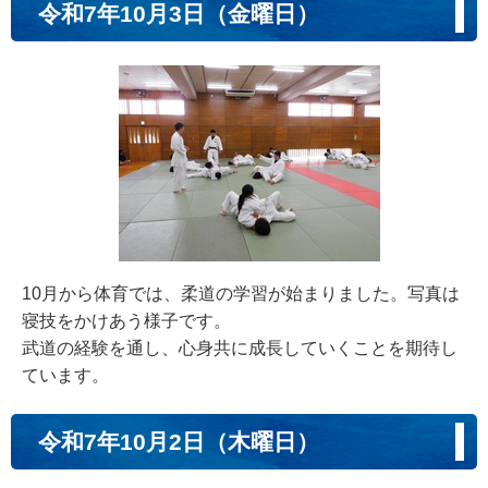
令和7年10月3日（金曜日）
10月から体育では、柔道の学習が始まりました。写真は
寝技をかけあう様子です。
武道の経験を通し、心身共に成長していくことを期待し
ています。
令和7年10月2日（木曜日）