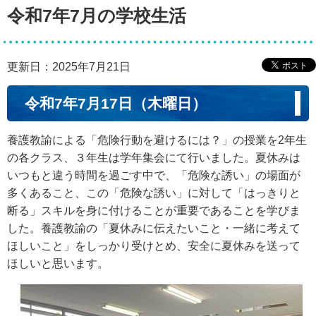
令和7年7月の学校生活
更新日：2025年7月21日
令和7年7月17日（木曜日）
養護教諭による「危険行動を避けるには？」の授業を2年生
の各クラス、３年生は学年集会にて行いました。夏休みは
いつもと違う時間を過ごす中で、「危険な誘い」の場面が
多くあること、この「危険な誘い」に対して「はっきりと
断る」スキルを身に付けることが重要であることを学びま
した。養護教諭の「夏休みに伝えたいこと・一緒に考えて
ほしいこと」をしっかり受けとめ、安全に夏休みを送って
ほしいと思います。