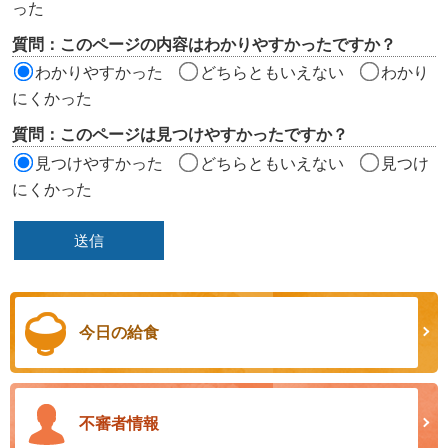
った
リ
質問：このページの内容はわかりやすかったですか？
ア
わかりやすかった
どちらともいえない
わかり
にくかった
質問：このページは見つけやすかったですか？
見つけやすかった
どちらともいえない
見つけ
にくかった
今日の給食
不審者情報