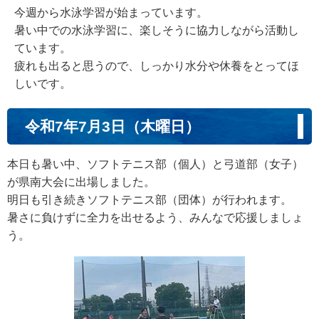
今週から水泳学習が始まっています。
暑い中での水泳学習に、楽しそうに協力しながら活動し
ています。
疲れも出ると思うので、しっかり水分や休養をとってほ
しいです。
令和7年7月3日（木曜日）
本日も暑い中、ソフトテニス部（個人）と弓道部（女子）
が県南大会に出場しました。
明日も引き続きソフトテニス部（団体）が行われます。
暑さに負けずに全力を出せるよう、みんなで応援しましょ
う。