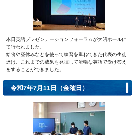
本日英語プレゼンテーションフォーラムが大昭ホールに
て行われました。
給食や昼休みなどを使って練習を重ねてきた代表の生徒
達は、これまでの成果を発揮して流暢な英語で受け答え
をすることができました。
令和7年7月11日（金曜日）