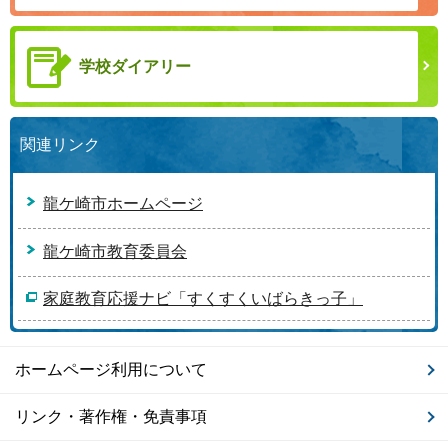
学校ダイアリー
関連リンク
龍ケ崎市ホームページ
龍ケ崎市教育委員会
家庭教育応援ナビ「すくすくいばらきっ子」
ホームページ利用について
リンク・著作権・免責事項