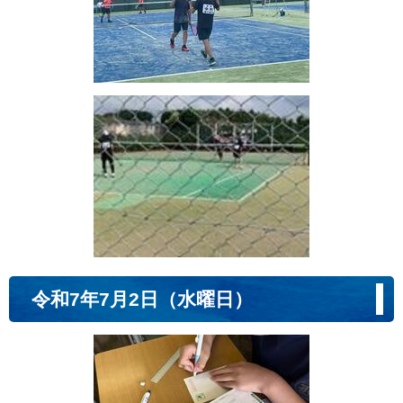
令和7年7月2日（水曜日）