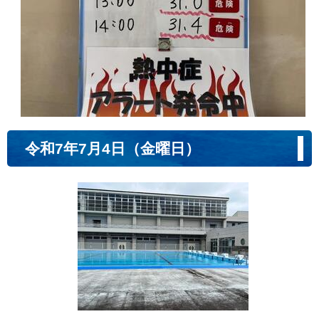
令和7年7月4日（金曜日）