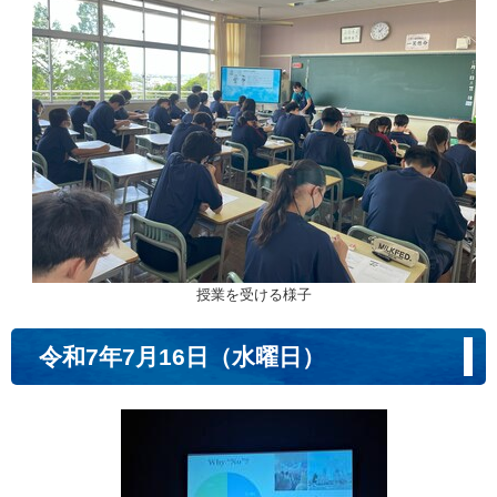
授業を受ける様子
令和7年7月16日（水曜日）