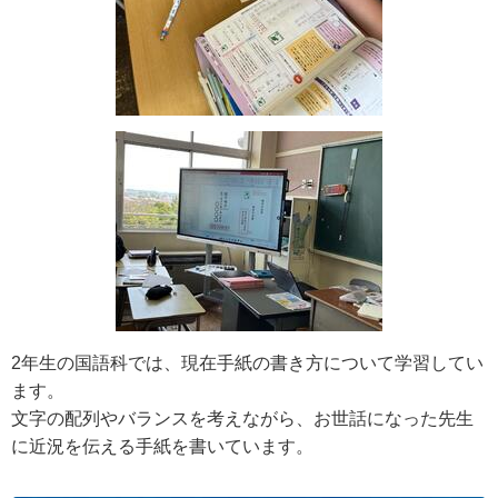
2年生の国語科では、現在手紙の書き方について学習してい
ます。
文字の配列やバランスを考えながら、お世話になった先生
に近況を伝える手紙を書いています。