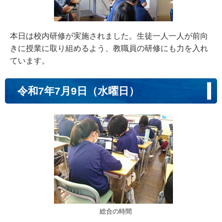
本日は校内研修が実施されました。生徒一人一人が前向
きに授業に取り組めるよう、教職員の研修にも力を入れ
ています。
令和7年7月9日（水曜日）
総合の時間