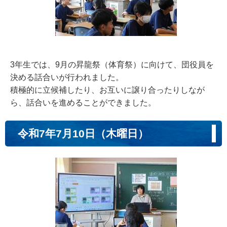
3年生では、9月の昇龍祭（体育祭）に向けて、団役員を
決める話合いが行われました。
積極的に立候補したり、お互いに譲り合ったりしなが
ら、話合いを進めることができました。
令和7年7月10日（木曜日）