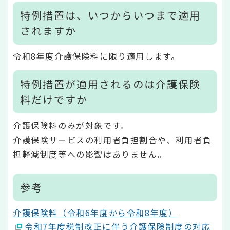
特例措置は、いつからいつまで適用
されますか
令和8年度介護保険料に限り適用します。
特例措置が適用されるのは介護保険
料だけですか
介護保険料のみが対象です。
介護保険サービスの利用者負担割合や、利用者負
担軽減制度等への影響はありません。
参考
介護保険料（令和6年度から令和8年度）
令和7年度税制改正に伴う介護保険制度の対応