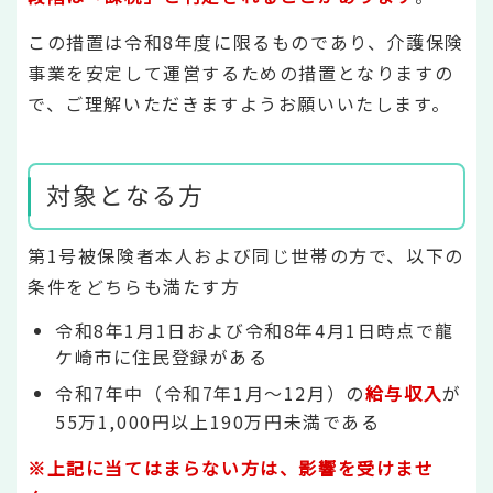
この措置は令和8年度に限るものであり、介護保険
事業を安定して運営するための措置となりますの
で、ご理解いただきますようお願いいたします。
対象となる方
第1号被保険者本人および同じ世帯の方で、以下の
条件をどちらも満たす方
令和8年1月1日および令和8年4月1日時点で龍
ケ崎市に住民登録がある
令和7年中（令和7年1月～12月）の
給与収入
が
55万1,000円以上190万円未満である
※上記に当てはまらない方は、影響を受けませ