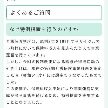
よくあるご質問
なぜ特例措置を行うのですか
介護保険制度は、原則3年を1期とするサイクルで
市町村において保険料収入を見込んだうえで事業
運営を行っています。
しかし、今回の税制改正による給与所得控除額の
引き上げは、現在の第9期介護保険事業計画を策定
した時（令和5年度）には想定できなかったもので
した。
この影響で、保険料収入不足により事業運営に支
障が出る事態を避けるため、特例措置を実施する
こととなりました。