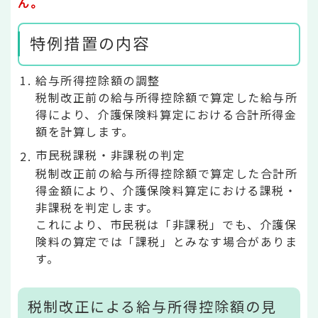
ん。
特例措置の内容
給与所得控除額の調整
税制改正前の給与所得控除額で算定した給与所
得により、介護保険料算定における合計所得金
額を計算します。
市民税課税・非課税の判定
税制改正前の給与所得控除額で算定した合計所
得金額により、介護保険料算定における課税・
非課税を判定します。
これにより、市民税は「非課税」でも、介護保
険料の算定では「課税」とみなす場合がありま
す。
税制改正による給与所得控除額の見