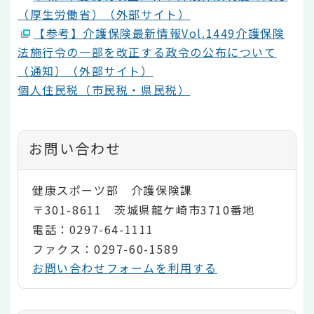
（厚生労働省）（外部サイト）
【参考】介護保険最新情報Vol.1449介護保険
法施行令の一部を改正する政令の公布について
（通知）（外部サイト）
個人住民税（市民税・県民税）
お問い合わせ
健康スポーツ部 介護保険課
〒301-8611 茨城県龍ケ崎市3710番地
電話：0297-64-1111
ファクス：0297-60-1589
お問い合わせフォームを利用する