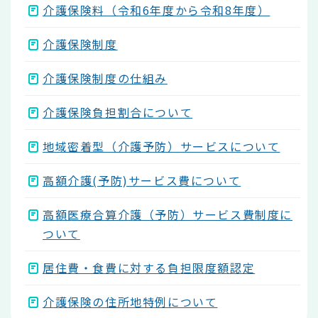
介護保険料（令和6年度から令和8年度）
介護保険制度
介護保険制度の仕組み
介護保険負担割合について
地域密着型（介護予防）サービスについて
高額介護(予防)サービス費について
高額医療合算介護（予防）サービス費制度に
ついて
居住費・食費に対する負担限度額認定
介護保険の住所地特例について