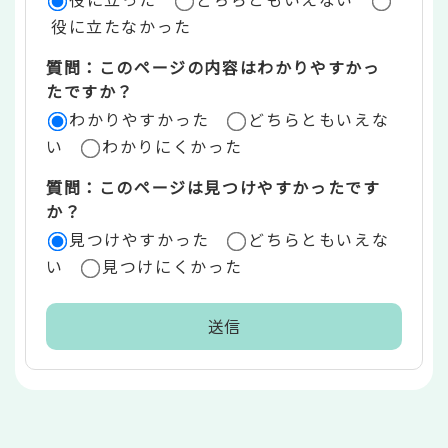
価
役に立たなかった
エ
質問：このページの内容はわかりやすかっ
リ
たですか？
ア
わかりやすかった
どちらともいえな
い
わかりにくかった
質問：このページは見つけやすかったです
か？
見つけやすかった
どちらともいえな
い
見つけにくかった
本
文
こ
こ