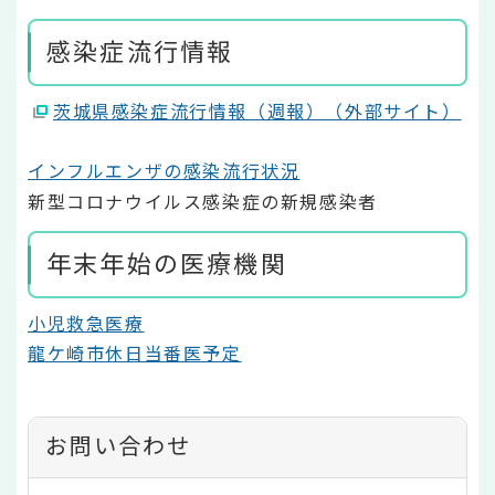
感染症流行情報
茨城県感染症流行情報（週報）（外部サイト）
インフルエンザの感染流行状況
新型コロナウイルス感染症の新規感染者
年末年始の医療機関
小児救急医療
龍ケ崎市休日当番医予定
お問い合わせ