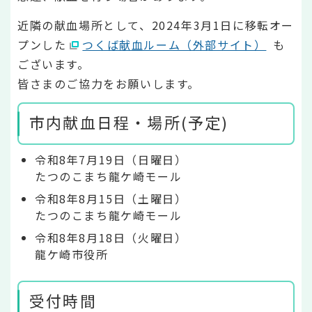
近隣の献血場所として、2024年3月1日に移転オー
プンした
つくば献血ルーム（外部サイト）
も
ございます。
皆さまのご協力をお願いします。
市内献血日程・場所(予定)
令和8年7月19日（日曜日）
たつのこまち龍ケ崎モール
令和8年8月15日（土曜日）
たつのこまち龍ケ崎モール
令和8年8月18日（火曜日）
龍ケ崎市役所
受付時間