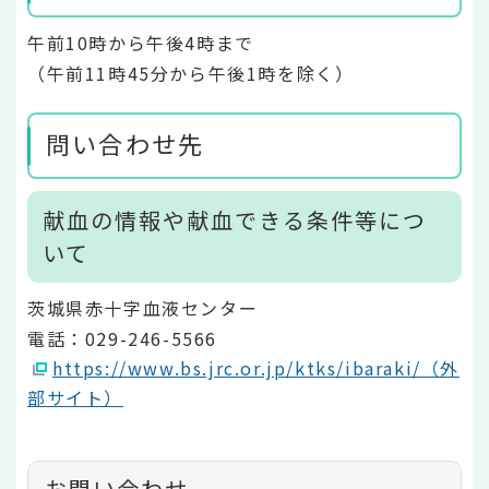
午前10時から午後4時まで
（午前11時45分から午後1時を除く）
問い合わせ先
献血の情報や献血できる条件等につ
いて
茨城県赤十字血液センター
電話：029-246-5566
https://www.bs.jrc.or.jp/ktks/ibaraki/（外
部サイト）
お問い合わせ