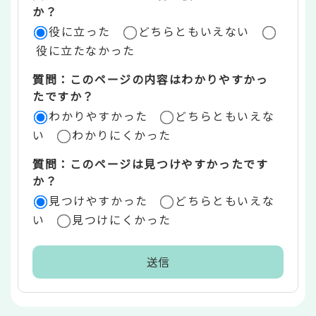
評
か？
役に立った
どちらともいえない
価
役に立たなかった
エ
質問：このページの内容はわかりやすかっ
リ
たですか？
ア
わかりやすかった
どちらともいえな
い
わかりにくかった
質問：このページは見つけやすかったです
か？
見つけやすかった
どちらともいえな
い
見つけにくかった
本