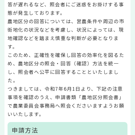
答が遅れるなど、照会者にご迷惑をお掛けする事
態が発生しております。
農地区分の回答については、営農条件や周辺の市
街地化の状況などを考慮し、状況によっては、現
地確認などを踏まえ慎重な判断が必要となりま
す。
このため、正確性を確保し回答の効率化を図るた
め、農地区分の照会・回答（確認）方法を統一
し、照会者へ公平に回答することといたしまし
た。
つきましては、令和7年6月1日より、下記の注意
事項を確認のうえ、申請書類「農地区分照会書」
で農業委員会事務局へ照会くださいますようお願
いいたします。
申請方法