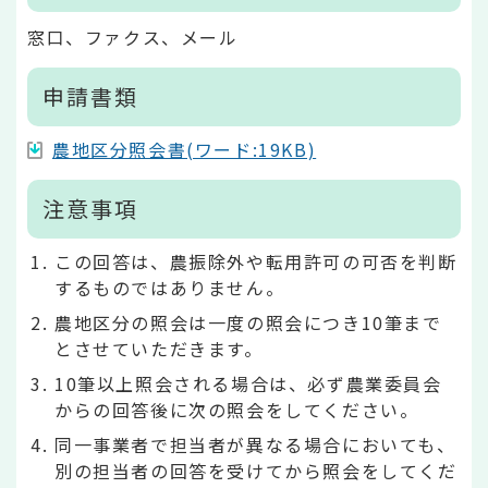
窓口、ファクス、メール
申請書類
農地区分照会書(ワード:19KB)
注意事項
この回答は、農振除外や転用許可の可否を判断
するものではありません。
農地区分の照会は一度の照会につき10筆まで
とさせていただきます。
10筆以上照会される場合は、必ず農業委員会
からの回答後に次の照会をしてください。
同一事業者で担当者が異なる場合においても、
別の担当者の回答を受けてから照会をしてくだ