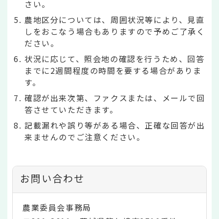
さい。
農地区分については、周囲状況等により、見直
しをおこなう場合もありますので予めご了承く
ださい。
状況に応じて、照会地の確認を行うため、回答
までに2週間程度の時間を要する場合がありま
す。
確認が出来次第、ファクスまたは、メールで回
答させていただきます。
記載漏れや誤り等がある場合、正確な回答が出
来ませんのでご注意ください。
お問い合わせ
農業委員会事務局