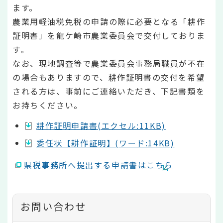
ます。
農業用軽油税免税の申請の際に必要となる「耕作
証明書」を龍ケ崎市農業委員会で交付しておりま
す。
なお、現地調査等で農業委員会事務局職員が不在
の場合もありますので、耕作証明書の交付を希望
される方は、事前にご連絡いただき、下記書類を
お持ちください。
耕作証明申請書(エクセル:11KB)
委任状【耕作証明】(ワード:14KB)
県税事務所へ提出する申請書はこちら
お問い合わせ