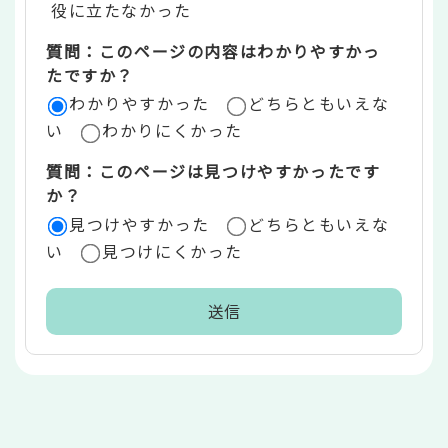
役に立たなかった
エ
質問：このページの内容はわかりやすかっ
リ
たですか？
ア
わかりやすかった
どちらともいえな
い
わかりにくかった
質問：このページは見つけやすかったです
か？
見つけやすかった
どちらともいえな
い
見つけにくかった
本
文
こ
こ
ま