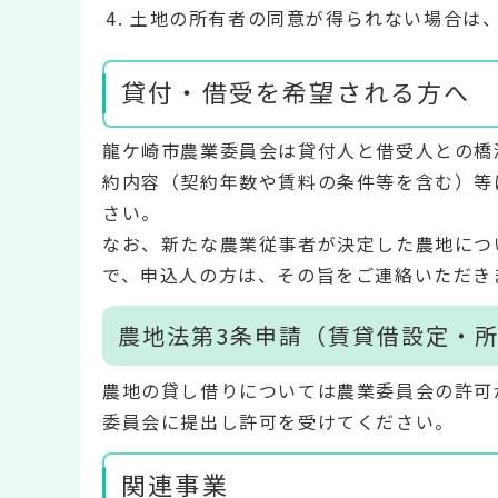
土地の所有者の同意が得られない場合は
貸付・借受を希望される方へ
龍ケ崎市農業委員会は貸付人と借受人との橋
約内容（契約年数や賃料の条件等を含む）等
さい。
なお、新たな農業従事者が決定した農地につ
で、申込人の方は、その旨をご連絡いただき
農地法第3条申請（賃貸借設定・
農地の貸し借りについては農業委員会の許可
委員会に提出し許可を受けてください。
関連事業