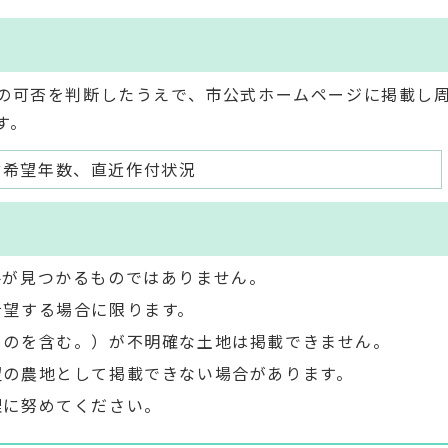
の可否を判断したうえで、市公式ホームページに掲載し
す。
付希望年数、直近作付状況
手が見つかるものではありません。
希望する場合に限ります。
ものを含む。）が不明確な土地は掲載できません。
望の農地として掲載できない場合があります。
理に努めてください。