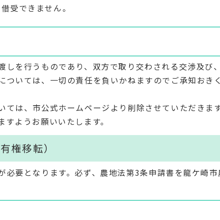
、借受できません。
渡しを行うものであり、双方で取り交わされる交渉及び
については、一切の責任を負いかねますのでご承知おき
いては、市公式ホームページより削除させていただきま
ますようお願いいたします。
所有権移転）
が必要となります。必ず、農地法第3条申請書を龍ケ崎市