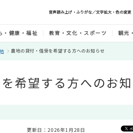
音声読み上げ・ふりがな／文字拡大・色の変更
も・健康・福祉
教育・文化・スポーツ
観光
農地の貸付・借受を希望する方へのお知らせ
地
受を希望する方へのお知
更新日：2026年1月28日