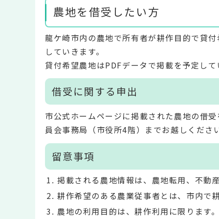
農地を借受したい方
龍ケ崎市内の農地で所有者が耕作目的で貸付
していきます。
貸付希望農地はPDFデータで掲載を予定して
借受に関する申出
市公式ホームページに掲載された農地の借受
員会事務局（市役所4階）までお越しくださ
留意事項
掲載される農地情報は、農地転用、不動
耕作希望のある農業従事者とは、市内で
農地の利用目的は、耕作利用に限ります