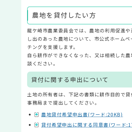
農地を貸付したい方
龍ケ崎市農業委員会では、農地の利用促進や
し出のあった農地について、市公式ホームペ
チングを支援します。
自ら耕作ができなくなった、又は相続した農
談ください。
貸付に関する申出について
土地の所有者は、下記の書類に耕作目的で貸
事務局まで提出してください。
農地貸付希望申出書(ワード:20KB)
貸付希望申出に関する同意書(ワード:17