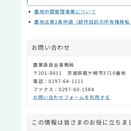
農地中間管理事業について
農地法第3条申請（耕作目的の所有権移転
お問い合わせ
農業委員会事務局
〒301-8611 茨城県龍ケ崎市3710番地
電話：0297-64-1111
ファクス：0297-60-1584
お問い合わせフォームを利用する
コ
この情報は皆さまのお役に立ちま
ン