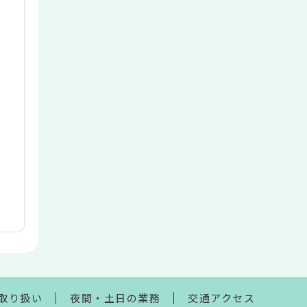
取り扱い
夜間・土日の業務
交通アクセス