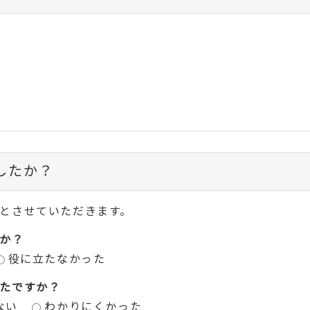
したか？
とさせていただきます。
か？
役に立たなかった
たですか？
ない
わかりにくかった