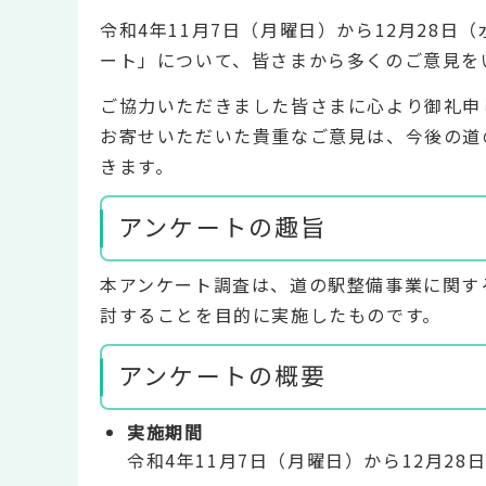
令和4年11月7日（月曜日）から12月28
ート」について、皆さまから多くのご意見を
ご協力いただきました皆さまに心より御礼申
お寄せいただいた貴重なご意見は、今後の道
きます。
アンケートの趣旨
本アンケート調査は、道の駅整備事業に関す
討することを目的に実施したものです。
アンケートの概要
実施期間
令和4年11月7日（月曜日）から12月28