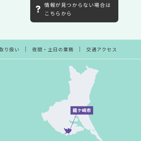
情報が見つからない場合は
こちらから
取り扱い
夜間・土日の業務
交通アクセス