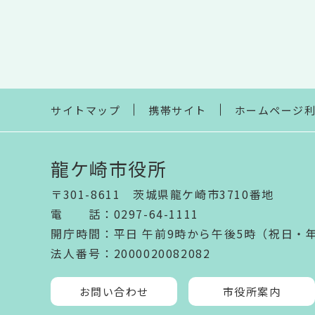
サイトマップ
携帯サイト
ホームページ
龍ケ崎市役所
〒301-8611 茨城県龍ケ崎市3710番地
電話
：
0297-64-1111
開庁時間
：
平日 午前9時から午後5時（祝日・
法人番号
：2000020082082
お問い合わせ
市役所案内