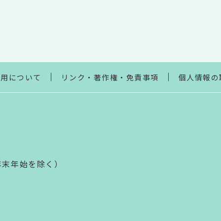
利用について
リンク・著作権・免責事項
個人情報の
年末年始を除く）