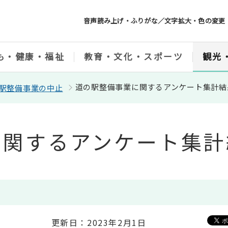
音声読み上げ・ふりがな／文字拡大・色の変更
も・健康・福祉
教育・文化・スポーツ
観光
道の駅整備事業に関するアンケート集計結
駅整備事業の中止
に関するアンケート集計
更新日：2023年2月1日