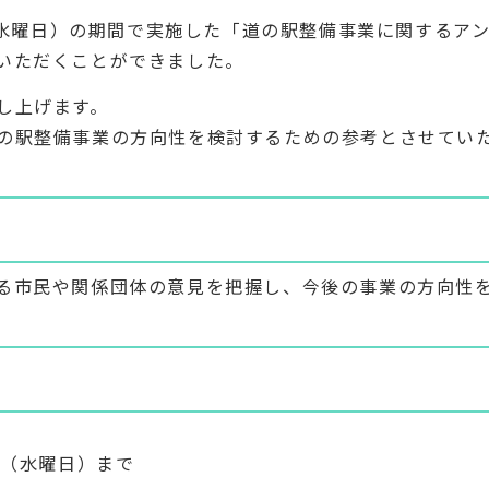
日（水曜日）の期間で実施した「道の駅整備事業に関するア
いただくことができました。
し上げます。
の駅整備事業の方向性を検討するための参考とさせてい
る市民や関係団体の意見を把握し、今後の事業の方向性
日（水曜日）まで