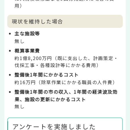
用）
現状を維持した場合
主な施設等
無し
概算事業費
約1億8,200万円（既に支出した、計画策定・
伐採工事・各種設計等にかかる費用）
整備後1年間にかかるコスト
約16万円（除草作業にかかる職員の人件費）
整備後1年間の市の収入、1年間の経済波及効
果、施設の更新にかかるコスト
無し
アンケートを実施しました