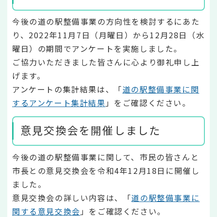
今後の道の駅整備事業の方向性を検討するにあた
り、2022年11月7日（月曜日）から12月28日（水
曜日）の期間でアンケートを実施しました。
ご協力いただきました皆さんに心より御礼申し上
げます。
アンケートの集計結果は、「
道の駅整備事業に関
するアンケート集計結果
」をご確認ください。
意見交換会を開催しました
今後の道の駅整備事業に関して、市民の皆さんと
市長との意見交換会を令和4年12月18日に開催し
ました。
意見交換会の詳しい内容は、「
道の駅整備事業に
関する意見交換会
」をご確認ください。