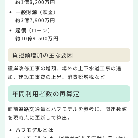
約1億8,200万円
一般財源
（頭金）
約3億7,900万円
起債
（ローン）
約10億9,500万円
負担額増加の主な要因
護岸改修工事の増額、場外の上下水道工事の追
加、建設工事費の上昇、消費税増税など
年間利用者数の再算定
面前道路交通量とハフモデルを参考に、関連数値
を現時点に更新して算出。
ハフモデルとは
ハフモデルとは、消費者がある店舗に買い物に