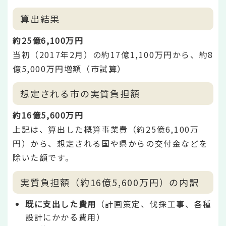
算出結果
約25億6,100万円
当初（2017年2月）の約17億1,100万円から、約8
億5,000万円増額（市試算）
想定される市の実質負担額
約16億5,600万円
上記は、算出した概算事業費（約25億6,100万
円）から、想定される国や県からの交付金などを
除いた額です。
実質負担額（約16億5,600万円）の内訳
既に支出した費用
（計画策定、伐採工事、各種
設計にかかる費用）