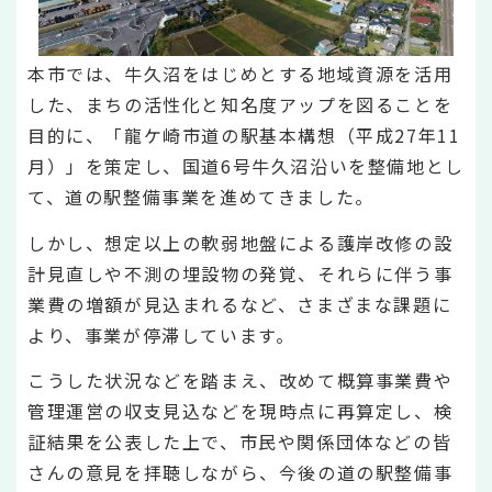
本市では、牛久沼をはじめとする地域資源を活用
した、まちの活性化と知名度アップを図ることを
目的に、「龍ケ崎市道の駅基本構想（平成27年11
月）」を策定し、国道6号牛久沼沿いを整備地とし
て、道の駅整備事業を進めてきました。
しかし、想定以上の軟弱地盤による護岸改修の設
計見直しや不測の埋設物の発覚、それらに伴う事
業費の増額が見込まれるなど、さまざまな課題に
より、事業が停滞しています。
こうした状況などを踏まえ、改めて概算事業費や
管理運営の収支見込などを現時点に再算定し、検
証結果を公表した上で、市民や関係団体などの皆
さんの意見を拝聴しながら、今後の道の駅整備事