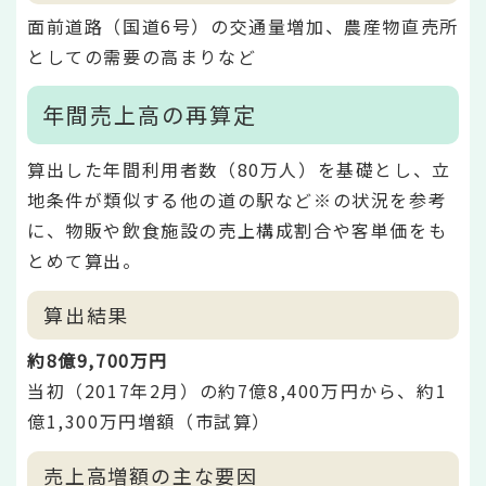
面前道路（国道6号）の交通量増加、農産物直売所
としての需要の高まりなど
年間売上高の再算定
算出した年間利用者数（80万人）を基礎とし、立
地条件が類似する他の道の駅など※の状況を参考
に、物販や飲食施設の売上構成割合や客単価をも
とめて算出。
算出結果
約8億9,700万円
当初（2017年2月）の約7億8,400万円から、約1
億1,300万円増額（市試算）
売上高増額の主な要因