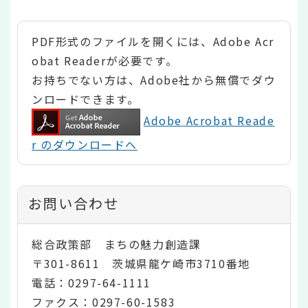
PDF形式のファイルを開くには、Adobe Acr
obat Readerが必要です。
お持ちでない方は、Adobe社から無償でダウ
ンロードできます。
Adobe Acrobat Reade
r のダウンロードへ
お問い合わせ
総合政策部 まちの魅力創造課
〒301-8611 茨城県龍ケ崎市3710番地
電話：0297-64-1111
ファクス：0297-60-1583