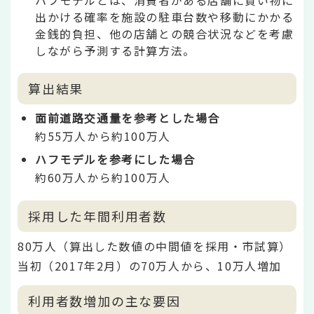
出かける確率を施設の駐車台数や移動にかかる
金銭的負担、他の店舗との競合状況などを考慮
しながら予測する計算方法。
算出結果
面前道路交通量を参考とした場合
約55万人から約100万人
ハフモデルを参考にした場合
約60万人から約100万人
採用した年間利用者数
80万人（算出した数値の中間値を採用・市試算）
当初（2017年2月）の70万人から、10万人増加
利用者数増加の主な要因