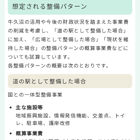
想定される整備パターン
牛久沼の活用や今後の財政状況を踏まえた事業費
の削減を考慮し、「道の駅として整備した場合」
に加え、「広場として整備した場合」「現状を維
持した場合」の整備パターンの概算事業費などに
ついても試算しています。
各整備パターンの概要は次のとおりです。
道の駅として整備した場合
国との一体型整備事業
主な施設等
地域振興施設、情報発信機能、交差点、トイ
レ、駐車場、護岸改修
概算事業費