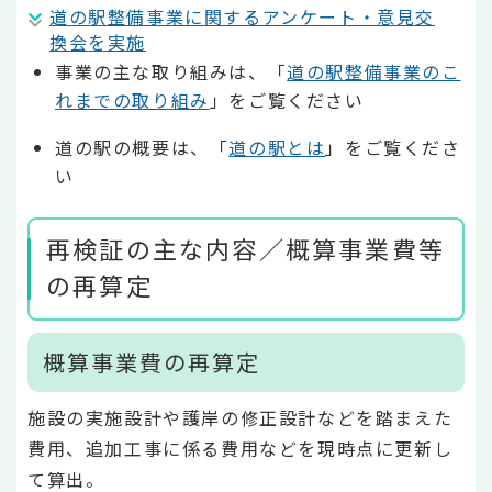
道の駅整備事業に関するアンケート・意見交
換会を実施
事業の主な取り組みは、「
道の駅整備事業のこ
れまでの取り組み
」をご覧ください
道の駅の概要は、「
道の駅とは
」をご覧くださ
い
再検証の主な内容／概算事業費等
の再算定
概算事業費の再算定
施設の実施設計や護岸の修正設計などを踏まえた
費用、追加工事に係る費用などを現時点に更新し
て算出。