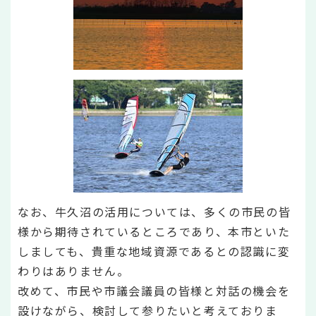
なお、牛久沼の活用については、多くの市民の皆
様から期待されているところであり、本市といた
しましても、貴重な地域資源であるとの認識に変
わりはありません。
改めて、市民や市議会議員の皆様と対話の機会を
設けながら、検討して参りたいと考えておりま