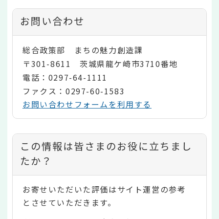
お問い合わせ
総合政策部 まちの魅力創造課
〒301-8611 茨城県龍ケ崎市3710番地
電話：0297-64-1111
ファクス：0297-60-1583
お問い合わせフォームを利用する
コ
この情報は皆さまのお役に立ちまし
ン
たか？
テ
お寄せいただいた評価はサイト運営の参考
ン
とさせていただきます。
ツ