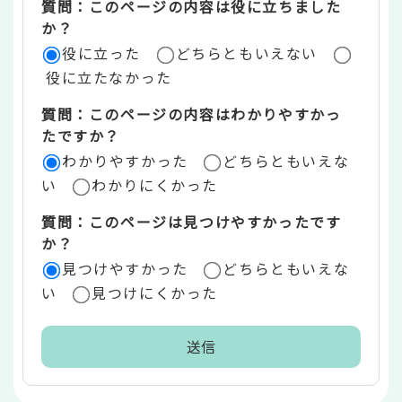
質問：このページの内容は役に立ちました
評
か？
役に立った
どちらともいえない
価
役に立たなかった
エ
質問：このページの内容はわかりやすかっ
リ
たですか？
ア
わかりやすかった
どちらともいえな
い
わかりにくかった
質問：このページは見つけやすかったです
か？
見つけやすかった
どちらともいえな
い
見つけにくかった