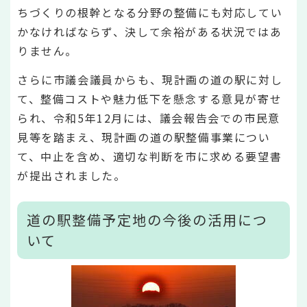
ちづくりの根幹となる分野の整備にも対応してい
かなければならず、決して余裕がある状況ではあ
りません。
さらに市議会議員からも、現計画の道の駅に対し
て、整備コストや魅力低下を懸念する意見が寄せ
られ、令和5年12月には、議会報告会での市民意
見等を踏まえ、現計画の道の駅整備事業につい
て、中止を含め、適切な判断を市に求める要望書
が提出されました。
道の駅整備予定地の今後の活用につ
いて