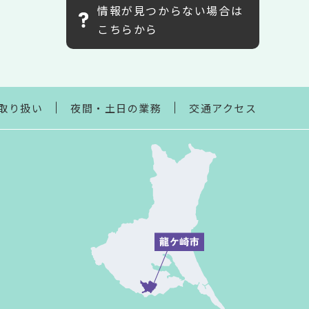
情報が見つからない場合は
こちらから
取り扱い
夜間・土日の業務
交通アクセス