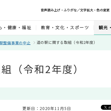
音声読み上げ・ふりがな／文字拡大・色の変更
も・健康・福祉
教育・文化・スポーツ
観光
道の駅に関する取組（令和2年度）
駅整備事業の中止
組（令和2年度）
更新日：2020年11月5日