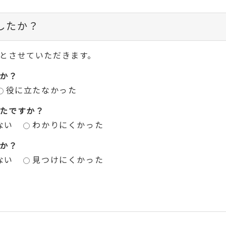
したか？
とさせていただきます。
か？
役に立たなかった
たですか？
ない
わかりにくかった
か？
ない
見つけにくかった