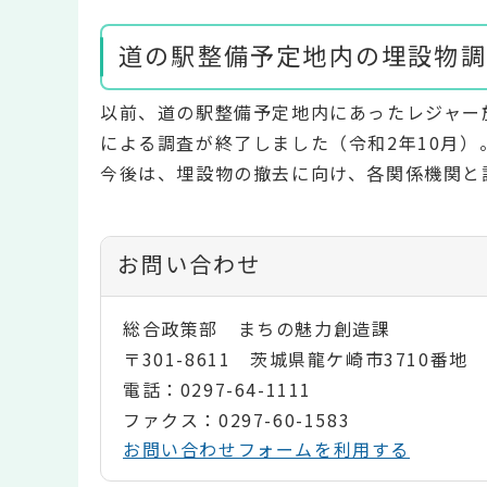
道の駅整備予定地内の埋設物調
以前、道の駅整備予定地内にあったレジャー
による調査が終了しました（令和2年10月）
今後は、埋設物の撤去に向け、各関係機関と
お問い合わせ
総合政策部 まちの魅力創造課
〒301-8611 茨城県龍ケ崎市3710番地
電話：0297-64-1111
ファクス：0297-60-1583
お問い合わせフォームを利用する