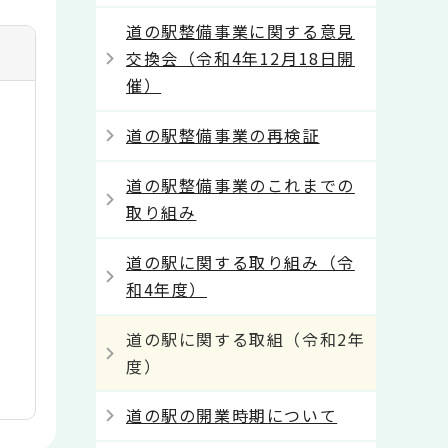
道の駅整備事業に関する意見
交換会（令和4年12月18日開
催）
道の駅整備事業の再検証
道の駅整備事業のこれまでの
取り組み
道の駅に関する取り組み（令
和4年度）
道の駅に関する取組（令和2年
度）
道の駅の開業時期について