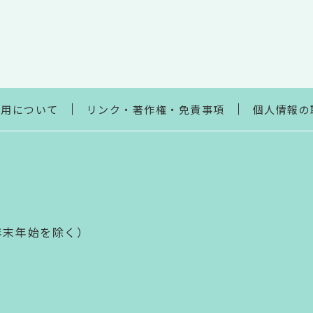
利用について
リンク・著作権・免責事項
個人情報の
年末年始を除く）