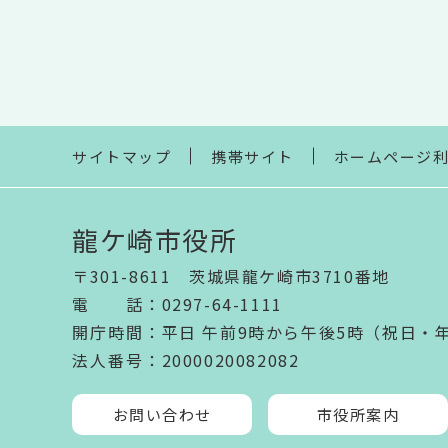
サイトマップ
携帯サイト
ホームページ
龍ケ崎市役所
〒301-8611 茨城県龍ケ崎市3710番地
電話
：
0297-64-1111
開庁時間
：
平日 午前9時から午後5時（祝日・
法人番号
：2000020082082
お問い合わせ
市役所案内