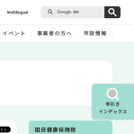
Multilingual
・イベント
事業者の方へ
市政情報
早引き
インデックス
国民健康保険税