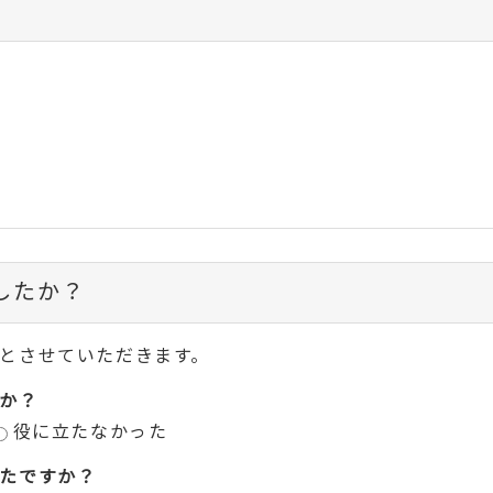
したか？
とさせていただきます。
か？
役に立たなかった
たですか？