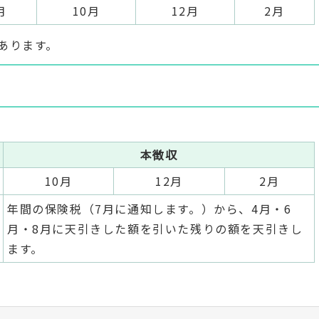
月
10月
12月
2月
あります。
本徴収
10月
12月
2月
年間の保険税（7月に通知します。）から、4月・6
月・8月に天引きした額を引いた残りの額を天引きし
ます。