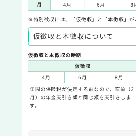
月
4月
6月
8
※特別徴収には、「仮徴収」と「本徴収」が
仮徴収と本徴収について
仮徴収と本徴収の時期
仮徴収
4月
6月
8月
年間の保険税が決定する前なので、直前（2
月）の年金天引き額と同じ額を天引きしま
す。