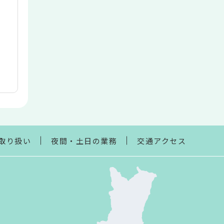
取り扱い
夜間・土日の業務
交通アクセス