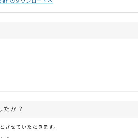
Reader のダウンロードへ
したか？
とさせていただきます。