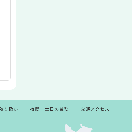
取り扱い
夜間・土日の業務
交通アクセス