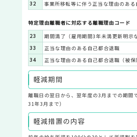
32
事業所移転等に伴う正当な理由のある
特定理由離職者に対応する離職理由コード
23
期間満了（雇用期間3年未満更新明示
33
正当な理由のある自己都合退職
34
正当な理由のある自己都合退職（被保
軽減期間
離職日の翌日から、翌年度の3月までの期間で
31年3月まで）
軽減措置の内容