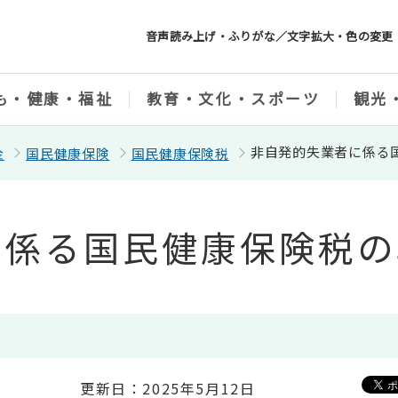
音声読み上げ・ふりがな／文字拡大・色の変更
も・健康・福祉
教育・文化・スポーツ
観光
非自発的失業者に係る
金
国民健康保険
国民健康保険税
に係る国民健康保険税の
更新日：2025年5月12日