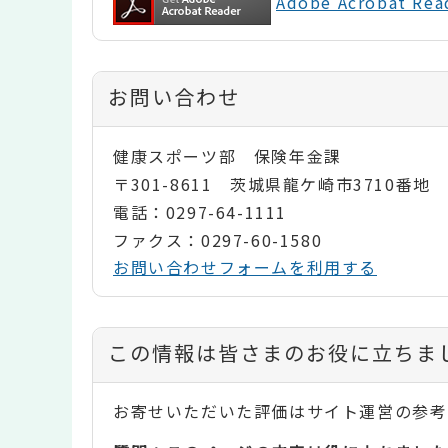
Adobe Acrobat 
お問い合わせ
健康スポーツ部 保険年金課
〒301-8611 茨城県龍ケ崎市3710番地
電話：0297-64-1111
ファクス：0297-60-1580
お問い合わせフォームを利用する
コ
この情報は皆さまのお役に立ちま
ン
お寄せいただいた評価はサイト運営の参考
テ