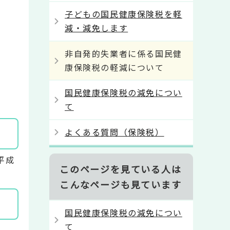
子どもの国民健康保険税を軽
減・減免します
非自発的失業者に係る国民健
康保険税の軽減について
国民健康保険税の減免につい
て
よくある質問（保険税）
平成
このページを見ている人は
こんなページも見ています
国民健康保険税の減免につい
て