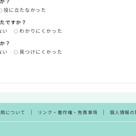
か？
役に立たなかった
たですか？
ない
わかりにくかった
か？
ない
見つけにくかった
利用について
リンク・著作権・免責事項
個人情報の