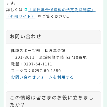
ます。
詳しくは
「国民年金保険料の法定免除制度」
（外部サイト）
をご覧ください。
お問い合わせ
健康スポーツ部 保険年金課
〒301-8611 茨城県龍ケ崎市3710番地
電話：0297-64-1111
ファクス：0297-60-1580
お問い合わせフォームを利用する
コ
この情報は皆さまのお役に立ちまし
ン
たか？