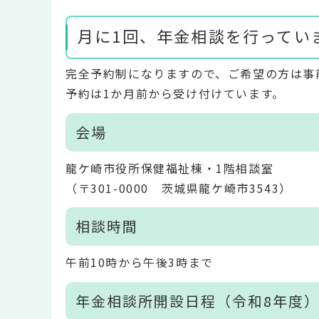
月に1回、年金相談を行ってい
完全予約制になりますので、ご希望の方は事
予約は1か月前から受け付けています。
会場
龍ケ崎市役所保健福祉棟・1階相談室
（〒301-0000 茨城県龍ケ崎市3543）
相談時間
午前10時から午後3時まで
年金相談所開設日程（令和8年度