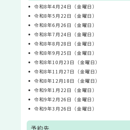
令和8年4月24日（金曜日）
令和8年5月22日（金曜日）
令和8年6月26日（金曜日）
令和8年7月24日（金曜日）
令和8年8月28日（金曜日）
令和8年9月25日（金曜日）
令和8年10月23日（金曜日）
令和8年11月27日（金曜日）
令和8年12月18日（金曜日）
令和9年1月22日（金曜日）
令和9年2月26日（金曜日）
令和9年3月26日（金曜日）
予約先