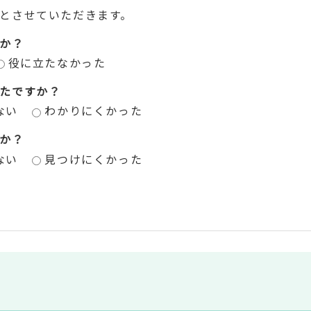
とさせていただきます。
か？
役に立たなかった
たですか？
ない
わかりにくかった
か？
ない
見つけにくかった