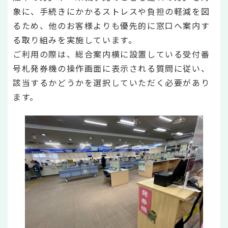
象に、手続きにかかるストレスや負担の軽減を図
るため、他のお客様よりも優先的に窓口へ案内す
る取り組みを実施しています。
ご利用の際は、総合案内横に設置している受付番
号札発券機の操作画面に表示される質問に従い、
該当するかどうかを選択していただく必要があり
ます。