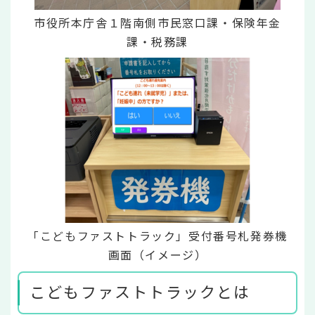
市役所本庁舎１階南側市民窓口課・保険年金
課・税務課
「こどもファストトラック」受付番号札発券機
画面（イメージ）
こどもファストトラックとは