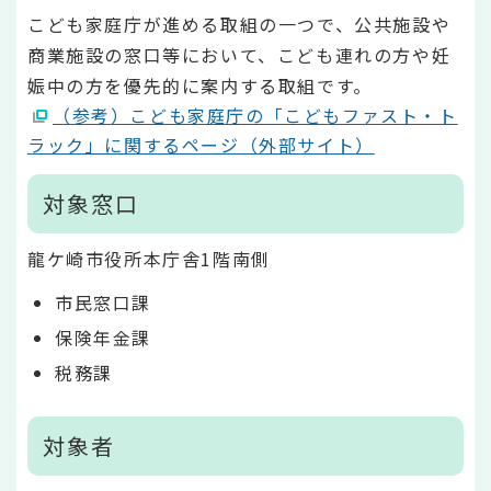
こども家庭庁が進める取組の一つで、公共施設や
商業施設の窓口等において、こども連れの方や妊
娠中の方を優先的に案内する取組です。
（参考）こども家庭庁の「こどもファスト・ト
ラック」に関するページ（外部サイト）
対象窓口
龍ケ崎市役所本庁舎1階南側
市民窓口課
保険年金課
税務課
対象者