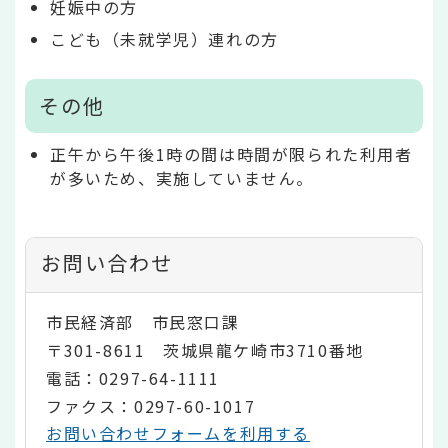
妊娠中の方
こども（未就学児）連れの方
その他
正午から午後1時の間は時間が限られた利用者
が多いため、実施していません。
お問い合わせ
市民経済部 市民窓口課
〒301-8611 茨城県龍ケ崎市3710番地
電話：0297-64-1111
ファクス：0297-60-1017
お問い合わせフォームを利用する