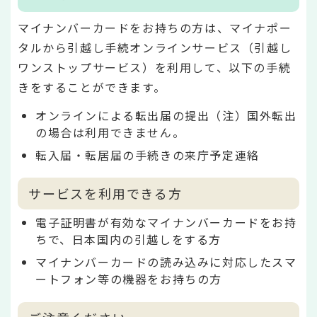
マイナンバーカードをお持ちの方は、マイナポー
タルから引越し手続オンラインサービス（引越し
ワンストップサービス）を利用して、以下の手続
きをすることができます。
オンラインによる転出届の提出（注）国外転出
の場合は利用できません。
転入届・転居届の手続きの来庁予定連絡
サービスを利用できる方
電子証明書が有効なマイナンバーカードをお持
ちで、日本国内の引越しをする方
マイナンバーカードの読み込みに対応したスマ
ートフォン等の機器をお持ちの方