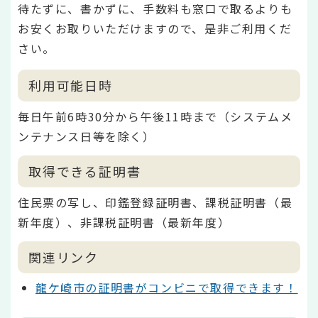
待たずに、書かずに、手数料も窓口で取るよりも
お安くお取りいただけますので、是非ご利用くだ
さい。
利用可能日時
毎日午前6時30分から午後11時まで（システムメ
ンテナンス日等を除く）
取得できる証明書
住民票の写し、印鑑登録証明書、課税証明書（最
新年度）、非課税証明書（最新年度）
関連リンク
龍ケ崎市の証明書がコンビニで取得できます！