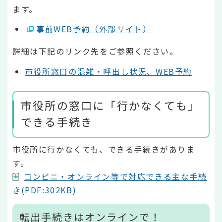
ます。
事前WEB予約（外部サイト）
詳細は下記のリンク先をご参照ください。
市役所窓口の混雑・呼出し状況、WEB予約
市役所の窓口に「行かなくても」
できる手続き
市役所に行かなくても、できる手続きがありま
す。
コンビニ・オンライン等で対応できる主な手続
き(PDF:302KB)
転出手続きはオンラインで！