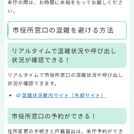
来庁の際は、お時間に余裕をもってお越しくださ
い。
市役所窓口の混雑を避ける方法
リアルタイムで混雑状況や呼び出し
状況が確認できる！
リアルタイムで市役所窓口の混雑状況や呼び出し
状況が確認できます。
混雑状況案内サイト（外部サイト）
市役所窓口の予約ができる！
住所変更の手続きと戸籍届出は、来庁予約ができ