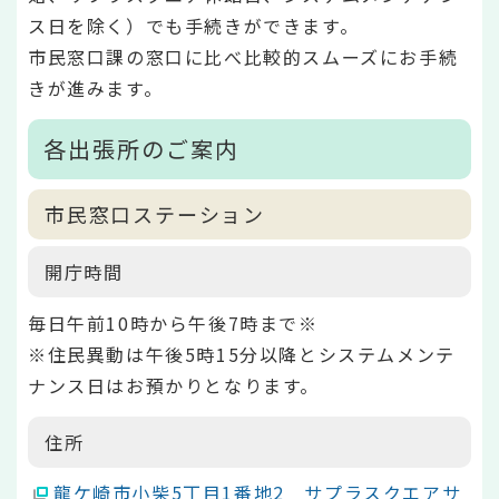
ス日を除く）でも手続きができます。
市民窓口課の窓口に比べ比較的スムーズにお手続
きが進みます。
各出張所のご案内
市民窓口ステーション
開庁時間
毎日午前10時から午後7時まで※
※住民異動は午後5時15分以降とシステムメンテ
ナンス日はお預かりとなります。
住所
龍ケ崎市小柴5丁目1番地2 サプラスクエアサ