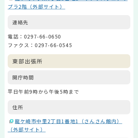
プラ2階（外部サイト）
連絡先
電話：0297-66-0650
ファクス：0297-66-0545
東部出張所
開庁時間
平日午前9時から午後5時まで
住所
龍ケ崎市中里2丁目1番地1（さんさん館内）
（外部サイト）