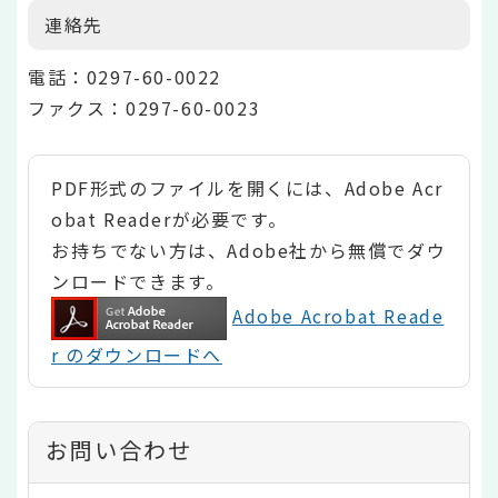
連絡先
電話：0297-60-0022
ファクス：0297-60-0023
PDF形式のファイルを開くには、Adobe Acr
obat Readerが必要です。
お持ちでない方は、Adobe社から無償でダウ
ンロードできます。
Adobe Acrobat Reade
r のダウンロードへ
お問い合わせ