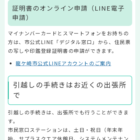
証明書のオンライン申請（LINE電子
申請）
マイナンバーカードとスマートフォンをお持ちの
方は、市公式LINE「デジタル窓口」から、住民票
の写しや印鑑登録証明書の申請ができます。
龍ケ崎市公式LINEアカウントのご案内
引越しの手続きはお近くの出張所
で
引越しの手続きは、出張所でも行うことができま
す。
市民窓口ステーションは、土日・祝日（年末年
始、サプラスクエア休館日、システムメンテナン