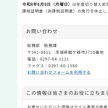
令和8年6月8日（月曜日）
は年度切り替え処
課税証明書（非課税証明書）の発行を休止し
お問い合わせ
総務部 税務課
〒301-8611 茨城県龍ケ崎市3710番地
電話：0297-64-1111
ファクス：0297-60-1580
お問い合わせフォームを利用する
コ
この情報は皆さまのお役に立ちま
ン
お寄せいただいた評価はサイト運営の参考