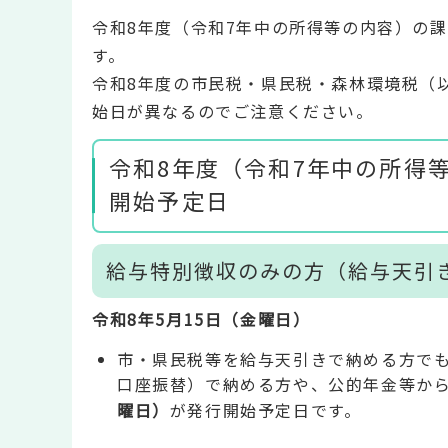
令和8年度（令和7年中の所得等の内容）の
す。
令和8年度の市民税・県民税・森林環境税（
始日が異なるのでご注意ください。
令和8年度（令和7年中の所得
開始予定日
給与特別徴収のみの方（給与天引
令和8年5月15日（金曜日）
市・県民税等を給与天引きで納める方で
口座振替）で納める方や、公的年金等か
曜日）
が発行開始予定日です。