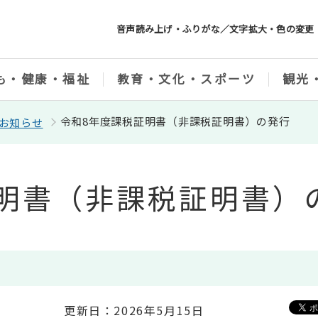
音声読み上げ・ふりがな／文字拡大・色の変更
も・健康・福祉
教育・文化・スポーツ
観光
令和8年度課税証明書（非課税証明書）の発行
お知らせ
明書（非課税証明書）
更新日：2026年5月15日