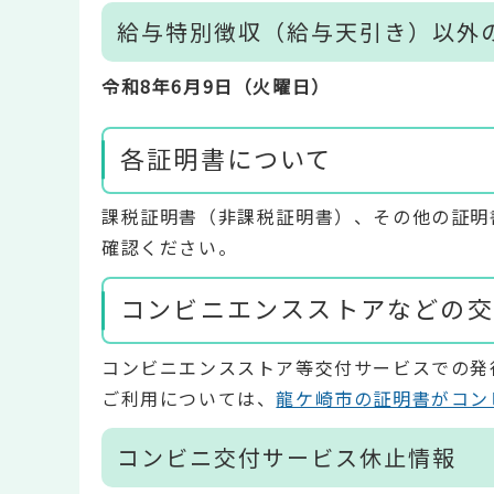
給与特別徴収（給与天引き）以外
令和8年6月9日（火曜日）
各証明書について
課税証明書（非課税証明書）、その他の証明
確認ください。
コンビニエンスストアなどの交
コンビニエンスストア等交付サービスでの発
ご利用については、
龍ケ崎市の証明書がコン
コンビニ交付サービス休止情報