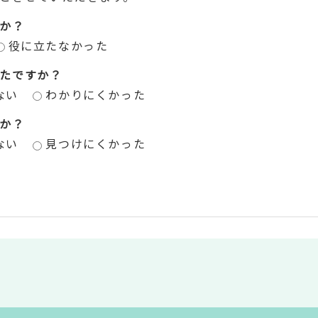
か？
役に立たなかった
たですか？
ない
わかりにくかった
か？
ない
見つけにくかった