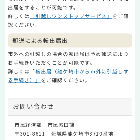
出届をすることが可能です。
詳しくは
「引越しワンストップサービス」
をご確
認ください。
郵送による転出届出
市外への引越しの場合の転出届は予め郵送により
お手続きいただくことが可能です。
詳しくは
「転出届（龍ケ崎市から市外に引越しす
る手続き）」
をご確認ください。
お問い合わせ
市民経済部 市民窓口課
〒301-8611 茨城県龍ケ崎市3710番地