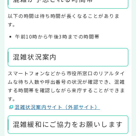
以下の時間は待ち時間が長くなることがありま
す。
午前10時から午後3時までの時間帯
混雑状況案内
スマートフォンなどから市役所窓口のリアルタイ
ムな待ち人数や呼出番号の状況が確認でき、混雑
する時間帯を確認しながら来庁することができま
す。
混雑状況案内サイト（外部サイト）
混雑緩和にご協力をお願いします