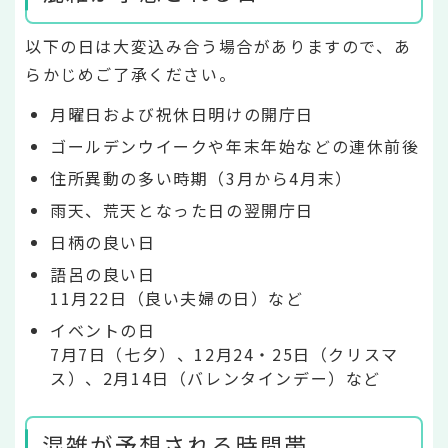
以下の日は大変込み合う場合がありますので、あ
らかじめご了承ください。
月曜日および祝休日明けの開庁日
ゴールデンウイークや年末年始などの連休前後
住所異動の多い時期（3月から4月末）
雨天、荒天となった日の翌開庁日
日柄の良い日
語呂の良い日
11月22日（良い夫婦の日）など
イベントの日
7月7日（七夕）、12月24・25日（クリスマ
ス）、2月14日（バレンタインデー）など
混雑が予想される時間帯