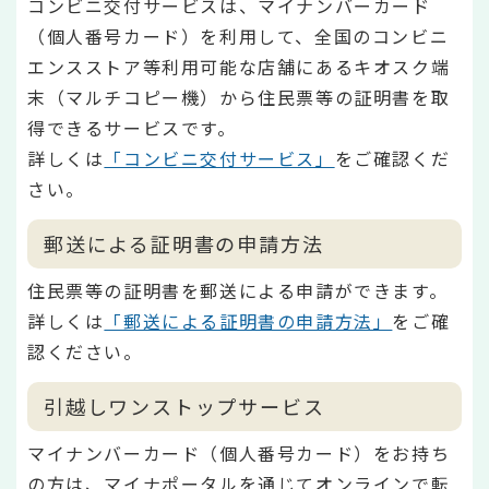
コンビニ交付サービスは、マイナンバーカード
（個人番号カード）を利用して、全国のコンビニ
エンスストア等利用可能な店舗にあるキオスク端
末（マルチコピー機）から住民票等の証明書を取
得できるサービスです。
詳しくは
「コンビニ交付サービス」
をご確認くだ
さい。
郵送による証明書の申請方法
住民票等の証明書を郵送による申請ができます。
詳しくは
「郵送による証明書の申請方法」
をご確
認ください。
引越しワンストップサービス
マイナンバーカード（個人番号カード）をお持ち
の方は、マイナポータルを通じてオンラインで転