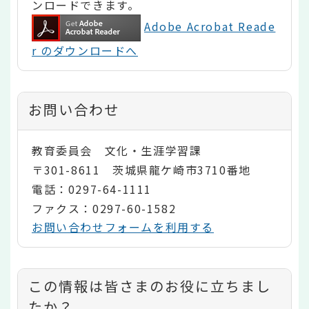
ンロードできます。
Adobe Acrobat Reade
r のダウンロードへ
お問い合わせ
教育委員会 文化・生涯学習課
〒301-8611 茨城県龍ケ崎市3710番地
電話：0297-64-1111
ファクス：0297-60-1582
お問い合わせフォームを利用する
コ
この情報は皆さまのお役に立ちまし
ン
たか？