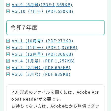
Vol.9（6月号)(PDF:1,369KB)
Vol.10（7月号）(PDF:520KB)
令和7年度
Vol.1（10月号）(PDF:272KB)
Vol.2（11月号）(PDF:1,376KB)
Vol.3（12月号）(PDF:306KB)
Vol.4（1月号）(PDF:1,257KB)
Vol.5（2月号）(PDF:695KB)
Vol.6（3月号）(PDF:839KB)
PDF形式のファイルを開くには、Adobe Acr
obat Readerが必要です。
お持ちでない方は、Adobe社から無償でダウ