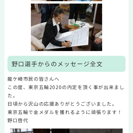
野口選手からのメッセージ全文
龍ケ崎市民の皆さんへ
この度、東京五輪2020の内定を頂く事が出来まし
た。
日頃から沢山の応援ありがとうございました。
東京五輪で金メダルを獲れるように頑張ります！
野口啓代