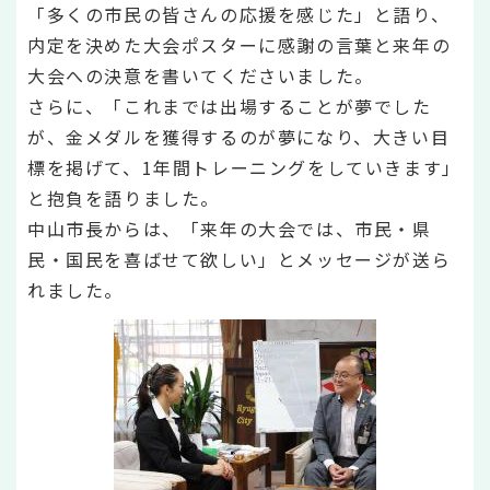
「多くの市民の皆さんの応援を感じた」と語り、
内定を決めた大会ポスターに感謝の言葉と来年の
大会への決意を書いてくださいました。
さらに、「これまでは出場することが夢でした
が、金メダルを獲得するのが夢になり、大きい目
標を掲げて、1年間トレーニングをしていきます」
と抱負を語りました。
中山市長からは、「来年の大会では、市民・県
民・国民を喜ばせて欲しい」とメッセージが送ら
れました。