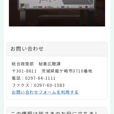
お問い合わせ
総合政策部 秘書広聴課
〒301-8611 茨城県龍ケ崎市3710番地
電話：0297-64-1111
ファクス：0297-60-1583
お問い合わせフォームを利用する
コ
この情報は皆さまのお役に立ちまし