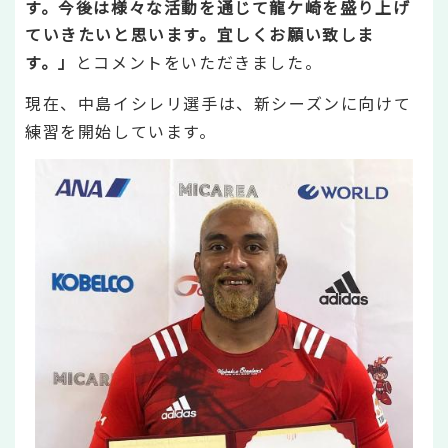
す。今後は様々な活動を通じて龍ケ崎を盛り上げ
ていきたいと思います。宜しくお願い致しま
す。」
とコメントをいただきました。
現在、中島イシレリ選手は、新シーズンに向けて
練習を開始しています。