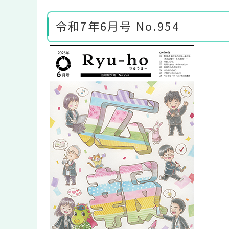
令和7年6月号 No.954