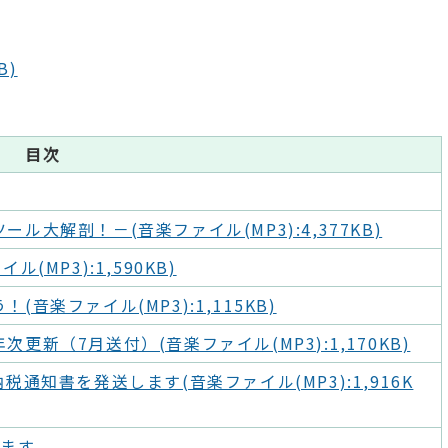
B)
目次
大解剖！－(音楽ファイル(MP3):4,377KB)
MP3):1,590KB)
楽ファイル(MP3):1,115KB)
新（7月送付）(音楽ファイル(MP3):1,170KB)
通知書を発送します(音楽ファイル(MP3):1,916K
します