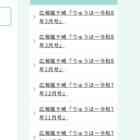
広報龍ケ崎『りゅうほー令和8
年3月号』
広報龍ケ崎『りゅうほー令和8
年2月号』
広報龍ケ崎『りゅうほー令和8
年1月号』
広報龍ケ崎『りゅうほー令和7
年12月号』
広報龍ケ崎『りゅうほー令和7
年11月号』
広報龍ケ崎『りゅうほー令和7