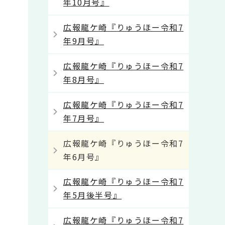
年10月号』
広報龍ケ崎『りゅうほー令和7
年9月号』
広報龍ケ崎『りゅうほー令和7
年8月号』
広報龍ケ崎『りゅうほー令和7
年7月号』
広報龍ケ崎『りゅうほー令和7
年6月号』
広報龍ケ崎『りゅうほー令和7
年5月後半号』
広報龍ケ崎『りゅうほー令和7