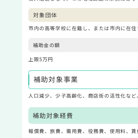
対象団体
市内の高等学校に在籍し、または市内に在住
補助金の額
上限5万円
補助対象事業
人口減少、少子高齢化、商店街の活性化など
補助対象経費
報償費、旅費、需用費、役務費、使用料、賃