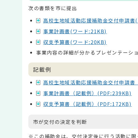
次の書類を市に提出
高校生地域活動応援補助金交付申請書(ワ
事業計画書(ワード:21KB)
収支予算書(ワード:20KB)
事業内容の詳細が分かるプレゼンテーシ
記載例
高校生地域活動応援補助金交付申請書（記載
事業計画書（記載例）(PDF:239KB)
収支予算書（記載例）(PDF:172KB)
市が交付の決定を判断
※この補助金は、交付決定後に行う活動に限