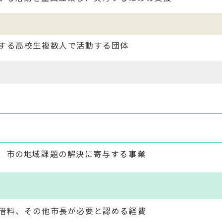
する高校生複数人で活動する団体
、市の地域課題の解決に寄与する事業
借料、その他市長が必要と認める経費