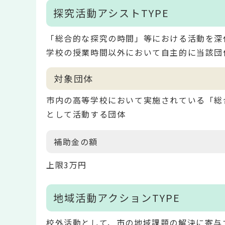
探究活動アシストTYPE
「総合的な探究の時間」等における活動を深
学校の授業時間以外において自主的に当該団
対象団体
市内の高等学校において実施されている「総
として活動する団体
補助金の額
上限3万円
地域活動アクションTYPE
校外活動として、市の地域課題の解決に寄与