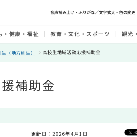
音声読み上げ・ふりがな／文字拡大・色の変更
も・健康・福祉
教育・文化・スポーツ
観光
高校生地域活動応援補助金
創生（地方創生）
応援補助金
更新日：2026年4月1日