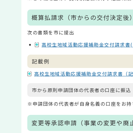
概算払請求（市からの交付決定後
次の書類を市に提出
高校生地域活動応援補助金交付請求書(ワ
記載例
高校生地域活動応援補助金交付請求書（記載例）
市から原則申請団体の代表者の口座に振込
※申請団体の代表者が自身名義の口座をお持
変更等承認申請（事業の変更や廃