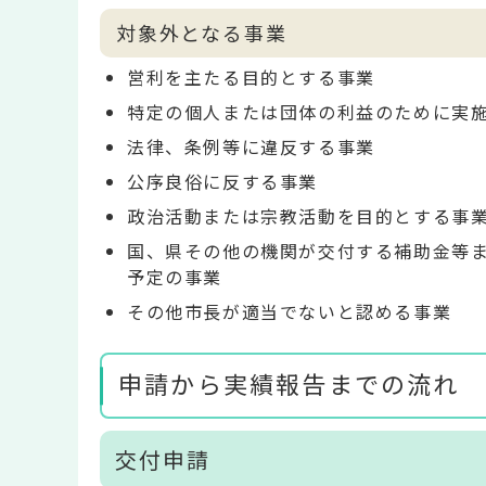
対象外となる事業
営利を主たる目的とする事業
特定の個人または団体の利益のために実
法律、条例等に違反する事業
公序良俗に反する事業
政治活動または宗教活動を目的とする事
国、県その他の機関が交付する補助金等
予定の事業
その他市長が適当でないと認める事業
申請から実績報告までの流れ
交付申請