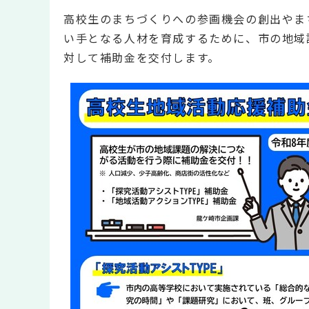
高校生のまちづくりへの参画機会の創出やま
い手となる人材を育成するために、市の地域
対して補助金を交付します。