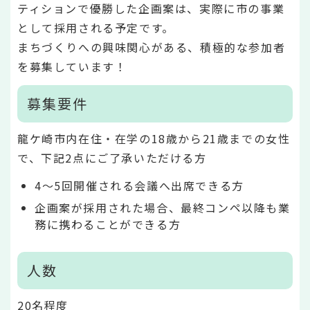
ティションで優勝した企画案は、実際に市の事業
として採用される予定です。
まちづくりへの興味関心がある、積極的な参加者
を募集しています！
募集要件
龍ケ崎市内在住・在学の18歳から21歳までの女性
で、下記2点にご了承いただける方
4～5回開催される会議へ出席できる方
企画案が採用された場合、最終コンペ以降も業
務に携わることができる方
人数
20名程度