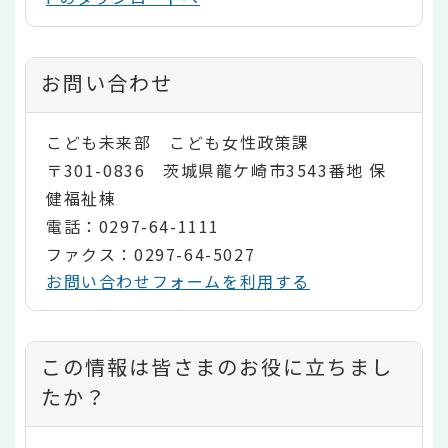
お問い合わせ
こども未来部 こども女性政策課
〒301-0836 茨城県龍ケ崎市3543番地 保
健福祉棟
電話：0297-64-1111
ファクス：0297-64-5027
お問い合わせフォームを利用する
コ
この情報は皆さまのお役に立ちまし
ン
たか？
テ