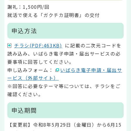
謝礼：1,500円/回
就活で使える「ガクチカ証明書」の交付
申込方法
チラシ(PDF:463KB)
に記載の二次元コードを
読み込み、いばらき電子申請・届出サービスの必
要事項に回答してください。
申し込みフォーム：
いばらき電子申請・届出サ
ービス（外部サイト）
※回答に必要なテーマ等については、チラシをご
確認ください。
申込期間
【変更前】令和8年5月29日（金曜日）から6月15