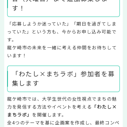
す！
「応募しようか迷っていた」「期日を過ぎてしま
っていた」という方も、今からお申し込み可能で
す。
龍ケ崎市の未来を一緒に考える仲間をお待ちして
います！
「わたし×まちラボ」参加者を募
集します
龍ケ崎市では、大学生世代の女性視点でまちの魅
力を発信する方法やイベントを考える
「わたし×
まちラボ」
を開催します。
全4つのテーマを基に企画案を作成し、最終コンペ