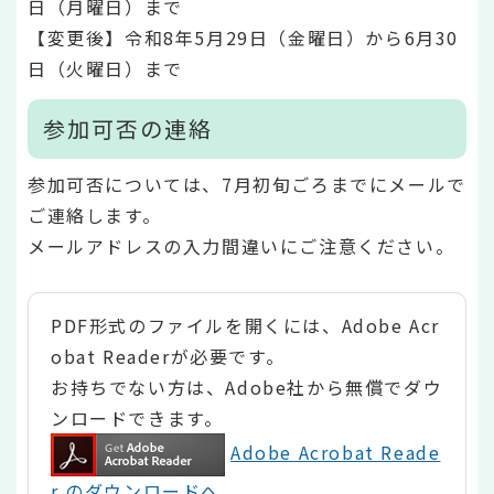
日（月曜日）まで
【変更後】令和8年5月29日（金曜日）から6月30
日（火曜日）まで
参加可否の連絡
参加可否については、7月初旬ごろまでにメールで
ご連絡します。
メールアドレスの入力間違いにご注意ください。
PDF形式のファイルを開くには、Adobe Acr
obat Readerが必要です。
お持ちでない方は、Adobe社から無償でダウ
ンロードできます。
Adobe Acrobat Reade
r のダウンロードへ