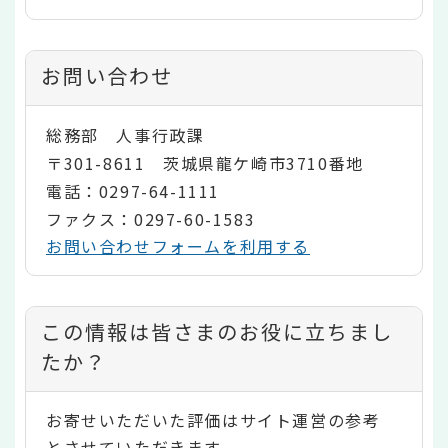
お問い合わせ
総務部 人事行政課
〒301-8611 茨城県龍ケ崎市3710番地
電話：0297-64-1111
ファクス：0297-60-1583
お問い合わせフォームを利用する
コ
この情報は皆さまのお役に立ちまし
ン
たか？
テ
お寄せいただいた評価はサイト運営の参考
ン
とさせていただきます。