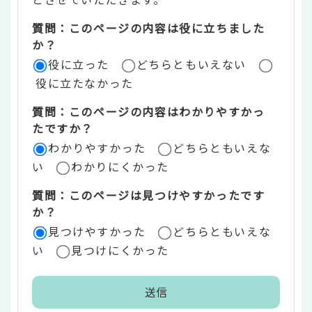
ツ
質問：このページの内容は役に立ちました
評
か？
役に立った
どちらともいえない
価
役に立たなかった
エ
質問：このページの内容はわかりやすかっ
リ
たですか？
ア
わかりやすかった
どちらともいえな
い
わかりにくかった
質問：このページは見つけやすかったです
か？
見つけやすかった
どちらともいえな
い
見つけにくかった