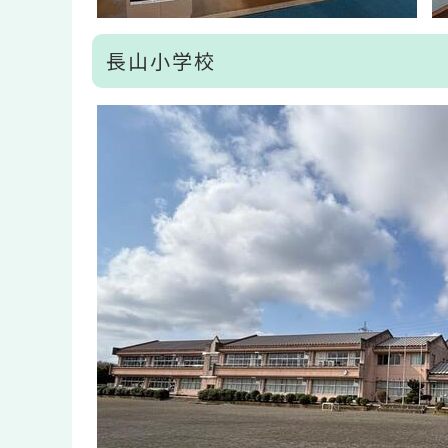
長山小学校