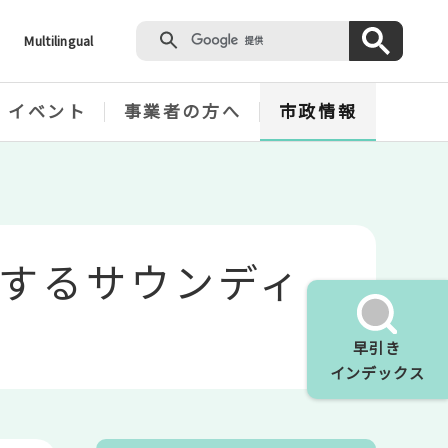
Multilingual
・イベント
事業者の方へ
市政情報
するサウンディ
早引き
インデックス