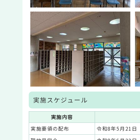
実施スケジュール
実施内容
実施要領の配布
令和8年5月21