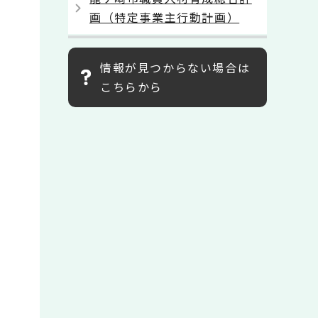
画（特定事業主行動計画）
情報が見つからない場合は
こちらから