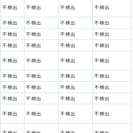
不検出
不検出
不検出
不検出
不検出
不検出
不検出
不検出
不検出
不検出
不検出
不検出
不検出
不検出
不検出
不検出
不検出
不検出
不検出
不検出
不検出
不検出
不検出
不検出
不検出
不検出
不検出
不検出
不検出
不検出
不検出
不検出
不検出
不検出
不検出
不検出
不検出
不検出
不検出
不検出