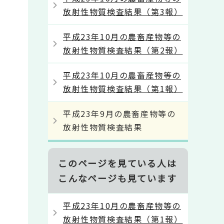
放射性物質検査結果（第3報）
平成23年10月の農畜産物等の
放射性物質検査結果（第2報）
平成23年10月の農畜産物等の
放射性物質検査結果（第1報）
平成23年9月の農畜産物等の
放射性物質検査結果
このページを見ている人は
こんなページも見ています
平成23年10月の農畜産物等の
放射性物質検査結果（第1報）