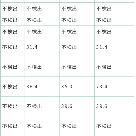
不検出
不検出
不検出
不検出
不検出
不検出
不検出
不検出
不検出
不検出
不検出
不検出
不検出
31.4
不検出
31.4
不検出
不検出
不検出
不検出
不検出
38.4
35.0
73.4
不検出
不検出
39.6
39.6
不検出
不検出
不検出
不検出