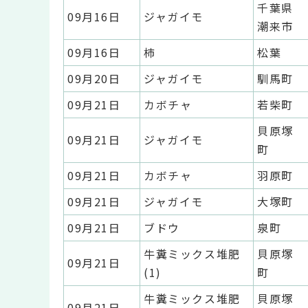
千葉県
09月16日
ジャガイモ
潮来市
09月16日
柿
松葉
09月20日
ジャガイモ
馴馬町
09月21日
カボチャ
若柴町
貝原塚
09月21日
ジャガイモ
町
09月21日
カボチャ
羽原町
09月21日
ジャガイモ
大塚町
09月21日
ブドウ
泉町
牛糞ミックス堆肥
貝原塚
09月21日
(1)
町
牛糞ミックス堆肥
貝原塚
09月21日