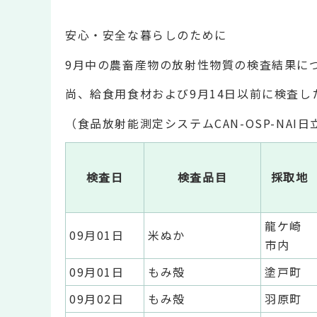
安心・安全な暮らしのために
9月中の農畜産物の放射性物質の検査結果に
尚、給食用食材および9月14日以前に検査
（食品放射能測定システムCAN-OSP-NAI
検査日
検査品目
採取地
龍ケ崎
09月01日
米ぬか
市内
09月01日
もみ殻
塗戸町
09月02日
もみ殻
羽原町