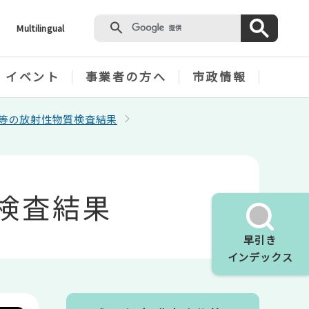
Multilingual
・イベント
事業者の方へ
市政情報
物等の放射性物質検査結果
検査結果
早引き
インデックス