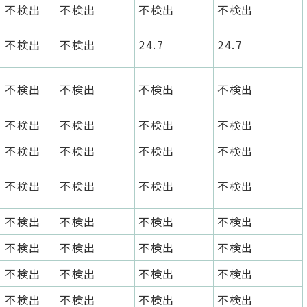
不検出
不検出
不検出
不検出
不検出
不検出
24.7
24.7
不検出
不検出
不検出
不検出
不検出
不検出
不検出
不検出
不検出
不検出
不検出
不検出
不検出
不検出
不検出
不検出
不検出
不検出
不検出
不検出
不検出
不検出
不検出
不検出
不検出
不検出
不検出
不検出
不検出
不検出
不検出
不検出