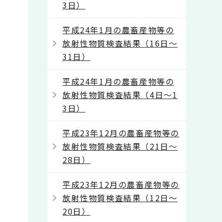
3日）
平成24年1月の農畜産物等の
放射性物質検査結果（16日～
31日）
平成24年1月の農畜産物等の
放射性物質検査結果（4日～1
3日）
平成23年12月の農畜産物等の
放射性物質検査結果（21日～
28日）
平成23年12月の農畜産物等の
放射性物質検査結果（12日～
20日）