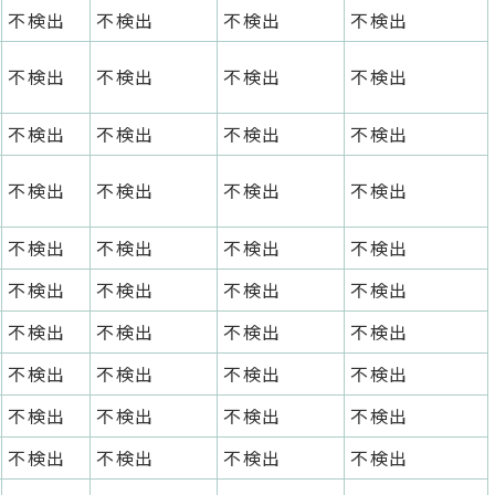
不検出
不検出
不検出
不検出
不検出
不検出
不検出
不検出
不検出
不検出
不検出
不検出
不検出
不検出
不検出
不検出
不検出
不検出
不検出
不検出
不検出
不検出
不検出
不検出
不検出
不検出
不検出
不検出
不検出
不検出
不検出
不検出
不検出
不検出
不検出
不検出
不検出
不検出
不検出
不検出