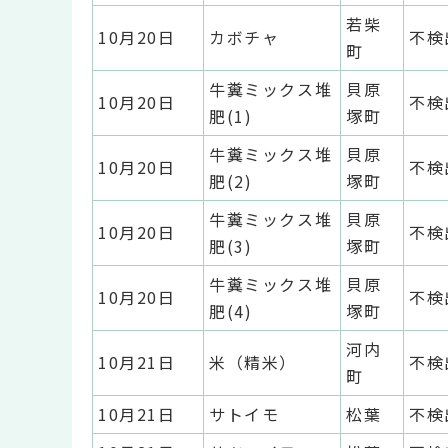
若柴
10月20日
カボチャ
不検
町
牛糞ミックス堆
貝原
10月20日
不検
肥(1)
塚町
牛糞ミックス堆
貝原
10月20日
不検
肥(2)
塚町
牛糞ミックス堆
貝原
10月20日
不検
肥(3)
塚町
牛糞ミックス堆
貝原
10月20日
不検
肥(4)
塚町
河内
10月21日
米（精米）
不検
町
10月21日
サトイモ
松葉
不検