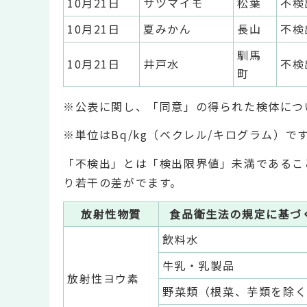
10月21日
サツマイモ
松葉
不検
10月21日
夏みかん
長山
不検
馴馬
10月21日
井戸水
不検
町
※公表に関し、「同意」の得られた検体につ
※単位はBq/kg（ベクレル/キログラム）で
「不検出」とは「検出限界値」未満であるこ
り若干の差がでます。
放射性物質
食品衛生法の規定に基づ
飲料水
牛乳・乳製品
放射性ヨウ素
野菜類（根菜、芋類を除