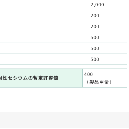
2,000
200
200
500
500
500
400
射性セシウムの暫定許容値
（製品重量）