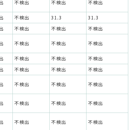
出
不検出
不検出
不検出
出
不検出
31.3
31.3
出
不検出
不検出
不検出
出
不検出
不検出
不検出
出
不検出
不検出
不検出
出
不検出
不検出
不検出
出
不検出
不検出
不検出
出
不検出
不検出
不検出
出
不検出
不検出
不検出