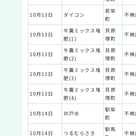
若柴
10月13日
ダイコン
不検
町
牛糞ミックス堆
貝原
10月13日
不検
肥(1)
塚町
牛糞ミックス堆
貝原
10月13日
不検
肥(2)
塚町
牛糞ミックス堆
貝原
10月13日
不検
肥(3)
塚町
牛糞ミックス堆
貝原
10月13日
不検
肥(4)
塚町
馴柴
10月14日
井戸水
不検
町
馴馬
10月14日
つるむらさき
不検