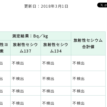
更新日：2018年3月1日
測定結果：Bq／kg
放射性セシウム
性ヨ
放射性セシウ
放射性セシウ
合計値
素
ム137
ム134
出
不検出
不検出
不検出
出
不検出
不検出
不検出
出
不検出
不検出
不検出
出
不検出
不検出
不検出