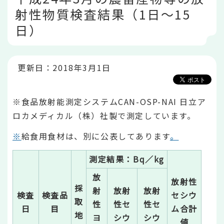
こ
射性物質検査結果（1日～15
こ
か
日）
ら
更新日：2018年3月1日
※食品放射能測定システムCAN-OSP-NAI 日立ア
ロカメディカル（株）社製で測定しています。
※
給食用食材は、別に公表してあります
。
測定結果：Bq／kg
放
放射性
採
射
放射
放射
検査
検査品
セシウ
取
性
性セ
性セ
日
目
ム合計
地
ヨ
シウ
シウ
値