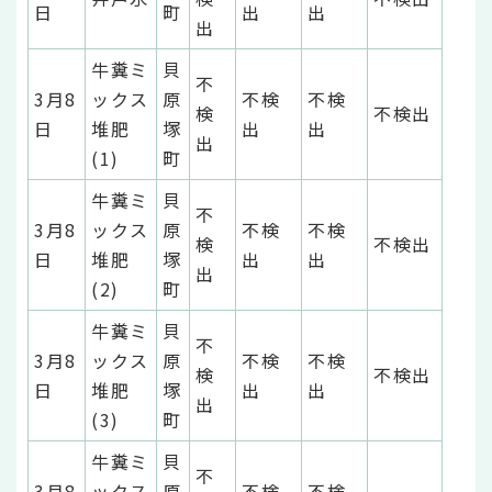
日
町
出
出
出
牛糞ミ
貝
不
3月8
ックス
原
不検
不検
検
不検出
日
堆肥
塚
出
出
出
(1)
町
牛糞ミ
貝
不
3月8
ックス
原
不検
不検
検
不検出
日
堆肥
塚
出
出
出
(2)
町
牛糞ミ
貝
不
3月8
ックス
原
不検
不検
検
不検出
日
堆肥
塚
出
出
出
(3)
町
牛糞ミ
貝
不
3月8
ックス
原
不検
不検