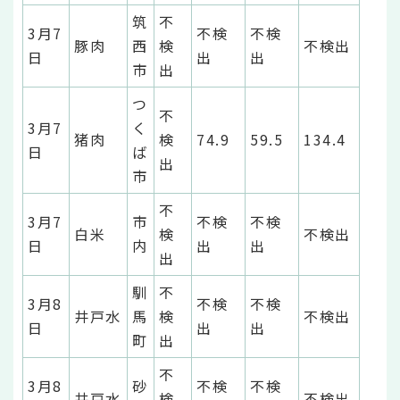
筑
不
3月7
不検
不検
豚肉
西
検
不検出
日
出
出
市
出
つ
不
3月7
く
猪肉
検
74.9
59.5
134.4
日
ば
出
市
不
3月7
市
不検
不検
白米
検
不検出
日
内
出
出
出
馴
不
3月8
不検
不検
井戸水
馬
検
不検出
日
出
出
町
出
不
3月8
砂
不検
不検
井戸水
検
不検出