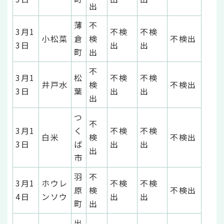
出
薄
不
3月1
不検
不検
小松菜
倉
検
不検出
3日
出
出
町
出
不
3月1
松
不検
不検
井戸水
検
不検出
3日
葉
出
出
出
つ
不
3月1
く
不検
不検
白米
検
不検出
3日
ば
出
出
出
市
羽
不
3月1
ホウレ
不検
不検
原
検
不検出
4日
ンソウ
出
出
町
出
出