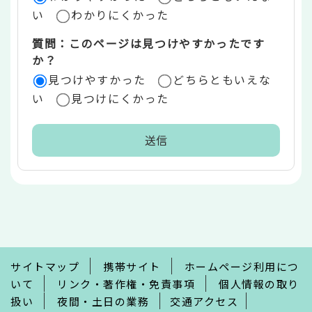
い
わかりにくかった
質問：このページは見つけやすかったです
か？
見つけやすかった
どちらともいえな
い
見つけにくかった
本
文
こ
こ
ま
で
サイトマップ
携帯サイト
ホームページ利用につ
いて
リンク・著作権・免責事項
個人情報の取り
扱い
夜間・土日の業務
交通アクセス