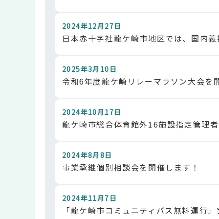
2024年12月27日
日本赤十字社龍ケ崎市地区では、国内義
2025年3月10日
令和6年度龍ケ崎リレーマラソン大会を
2024年10月17日
龍ケ崎市総合体育館外16施設指定管理
2024年8月8日
事業承継個別相談会を開催します！
2024年11月7日
「龍ケ崎市コミュニティバス無料運行」