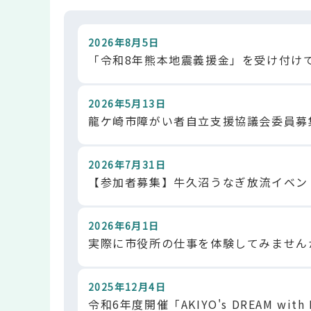
2026年8月5日
「令和8年熊本地震義援金」を受け付け
2026年5月13日
龍ケ崎市障がい者自立支援協議会委員募
2026年7月31日
【参加者募集】牛久沼うなぎ放流イベン
2026年6月1日
実際に市役所の仕事を体験してみません
2025年12月4日
令和6年度開催「AKIYO's DREAM with 