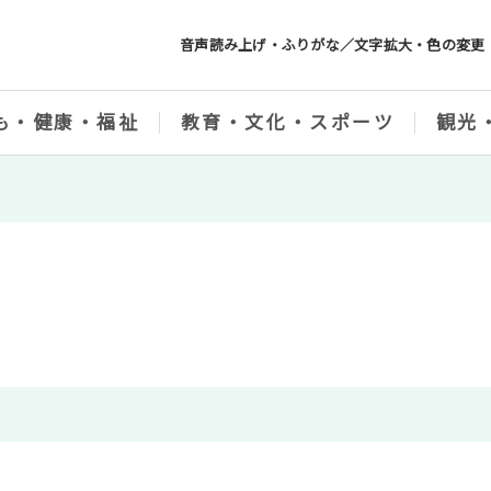
音声読み上げ・ふりがな／文字拡大・色の変更
も・健康・福祉
教育・文化・スポーツ
観光