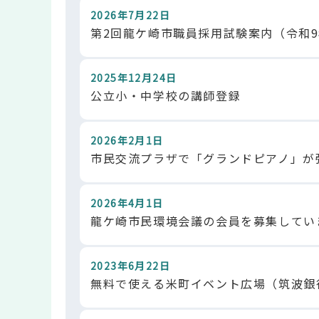
2026年7月22日
第2回龍ケ崎市職員採用試験案内（令和9
2025年12月24日
公立小・中学校の講師登録
2026年2月1日
市民交流プラザで「グランドピアノ」が
2026年4月1日
龍ケ崎市民環境会議の会員を募集してい
2023年6月22日
無料で使える米町イベント広場（筑波銀