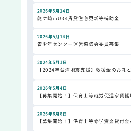
2026年5月14日
龍ケ崎市U34賃貸住宅更新等補助金
2026年5月14日
青少年センター運営協議会委員募集
2024年5月1日
【2024年台湾地震支援】救援金のお礼
2026年5月4日
【募集開始！】保育士等就労促進家賃補
2026年6月8日
【募集開始！】保育士等修学資金貸付金