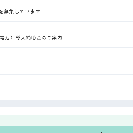
を募集しています
蓄電池）導入補助金のご案内