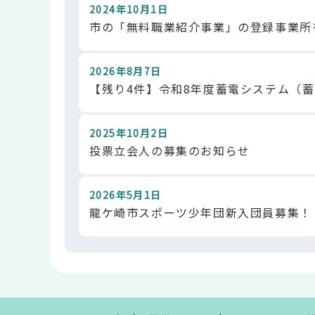
2024年10月1日
市の「無料職業紹介事業」の登録事業所
2026年8月7日
【残り4件】令和8年度蓄電システム（
2025年10月2日
投票立会人の募集のお知らせ
2026年5月1日
龍ケ崎市スポーツ少年団新入団員募集！
本
文
こ
こ