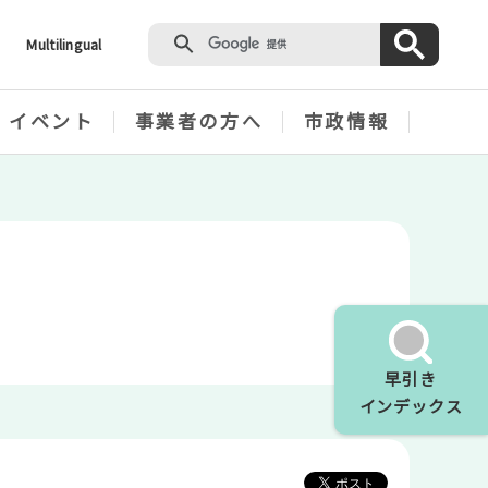
Multilingual
・イベント
事業者の方へ
市政情報
早引き
インデックス