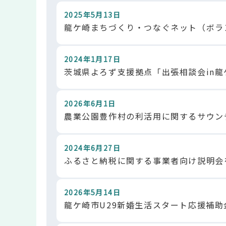
2025年5月13日
龍ケ崎まちづくり・つなぐネット（ボラ
2024年1月17日
茨城県よろず支援拠点「出張相談会in龍
2026年6月1日
農業公園豊作村の利活用に関するサウン
2024年6月27日
ふるさと納税に関する事業者向け説明会を
2026年5月14日
龍ケ崎市U29新婚生活スタート応援補助