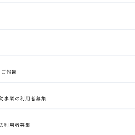
とご報告
助事業の利用者募集
の利用者募集