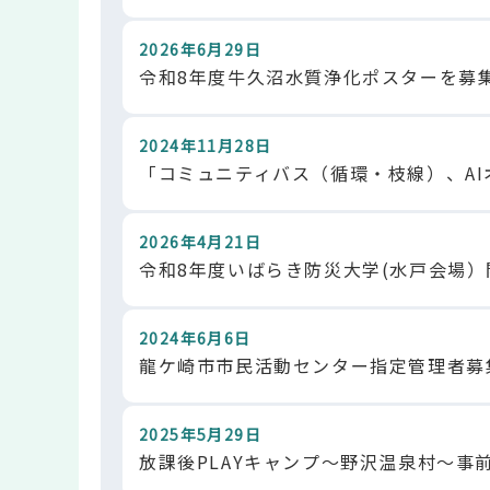
2026年6月29日
令和8年度牛久沼水質浄化ポスターを募
2024年11月28日
「コミュニティバス（循環・枝線）、A
2026年4月21日
令和8年度いばらき防災大学(水戸会場
2024年6月6日
龍ケ崎市市民活動センター指定管理者募
2025年5月29日
放課後PLAYキャンプ～野沢温泉村～事