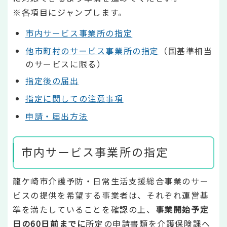
※各項目にジャンプします。
市内サービス事業所の指定
他市町村のサービス事業所の指定
（国基準相当
のサービスに限る）
指定後の届出
指定に関しての注意事項
申請・届出方法
市内サービス事業所の指定
龍ケ崎市介護予防・日常生活支援総合事業のサー
ビスの提供を希望する事業者は、それぞれ運営基
準を満たしていることを確認の上、
事業開始予定
日の60日前までに
所定の申請書類を介護保険課へ