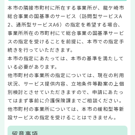
本市の隣接市町村に所在する事業所が、龍ケ崎市
総合事業の国基準のサービス（訪問型サービスA
2、通所型サービスA6）の指定を希望する場合、
事業所所在の市町村にて総合事業の国基準サービ
スの指定を受けることを前提に、本市での指定手
続きを行っていただきます。
本市の指定にあたっては、本市の基準を満たして
いる必要があります。
他市町村の事業所の指定については、現在の利用
状況、サービス提供内容、立地条件等勘案の上個
別検討とさせていただきますので、申請にあたっ
てはまず事前に介護保険課までご相談ください。
他市町村の事業所については、本市の緩和型等新
設サービスの指定を受けることはできません。
留意事項