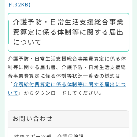
ド:32KB)
介護予防・日常生活支援総合事業
費算定に係る体制等に関する届出
について
介護予防・日常生活支援総合事業費算定に係る体
制等に関する届出書、介護予防・日常生活支援総
合事業費算定に係る体制等状況一覧表の様式は
「
介護給付費算定に係る体制等に関する届出につ
いて
」からダウンロードしてください。
お問い合わせ
健康スポーツ部 介護保険課