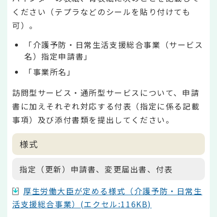
ください（テプラなどのシールを貼り付けても
可）。
「介護予防・日常生活支援総合事業（サービス
名）指定申請書」
「事業所名」
訪問型サービス・通所型サービスについて、申請
書に加えそれぞれ対応する付表（指定に係る記載
事項）及び添付書類を提出してください。
様式
指定（更新）申請書、変更届出書、付表
厚生労働大臣が定める様式（介護予防・日常生
活支援総合事業）(エクセル:116KB)