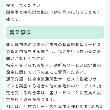
提出してください。
国基準と緩和型の指定申請を同時に行うことも可
能です。
留意事項
龍ケ崎市内の事業所が市外の基準緩和型サービス
の指定申請をする場合は、指定を行う自治体にお
問い合わせください。
指定を受けられる場合、通所系サービスは定員の
設定に関して以下の点にご留意ください。
通所介護・総合事業通所型サービスで複数のサー
ビスを実施する場合や他の自治体のサービスの指
定を受ける場合等は、各サービスごとに定員の設
定を行う必要があります。
例えば、他市のサービスも本市同様利用者1名あた