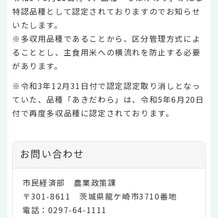
特認品種として認定されておりますのでお知らせ
いたします。
※多収用品種であることから、区分管理方式によ
ることとし、主食用米への横流れを防止する必要
があります。
※令和3年12月31日付で認定認定取り消しとなっ
ていた、品種「あきだわら」は、令和5年6月20日
付で再度多収品種に認定されております。
お問い合わせ
市民経済部 農業政策課
〒301-8611 茨城県龍ケ崎市3710番地
電話：0297-64-1111