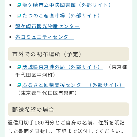
龍ケ崎市立中央図書館（外部サイト）
たつのこ産直市場（外部サイト）
龍ケ崎市観光物産センター
各コミュニティセンター
市外での配布場所（予定）
茨城県東京渉外局（外部サイト）
（東京都
千代田区平河町）
ふるさと回帰支援センター（外部サイト）
（東京都千代田区有楽町）
郵送希望の場合
返信用切手180円分とご自身の名前、住所を明記
した書面を同封し、下記まで送付してください。