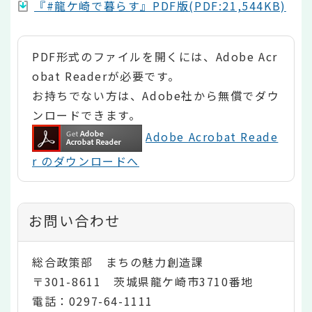
『#龍ケ崎で暮らす』PDF版(PDF:21,544KB)
PDF形式のファイルを開くには、Adobe Acr
obat Readerが必要です。
お持ちでない方は、Adobe社から無償でダウ
ンロードできます。
Adobe Acrobat Reade
r のダウンロードへ
お問い合わせ
総合政策部 まちの魅力創造課
〒301-8611 茨城県龍ケ崎市3710番地
電話：0297-64-1111