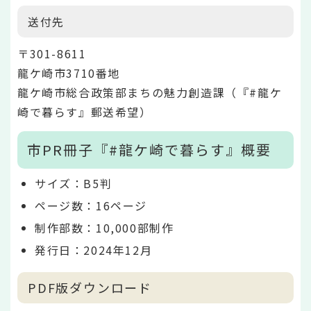
送付先
〒301-8611
龍ケ崎市3710番地
龍ケ崎市総合政策部まちの魅力創造課（『#龍ケ
崎で暮らす』郵送希望）
市PR冊子『#龍ケ崎で暮らす』概要
サイズ：B5判
ページ数：16ページ
制作部数：10,000部制作
発行日：2024年12月
PDF版ダウンロード