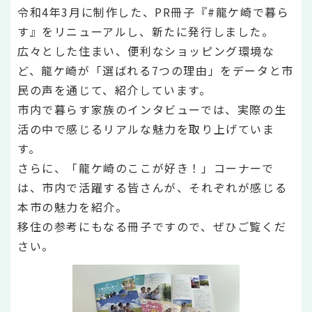
令和4年3月に制作した、PR冊子『#龍ケ崎で暮ら
す』をリニューアルし、新たに発行しました。
広々とした住まい、便利なショッピング環境な
ど、龍ケ崎が「選ばれる7つの理由」をデータと市
民の声を通じて、紹介しています。
市内で暮らす家族のインタビューでは、実際の生
活の中で感じるリアルな魅力を取り上げていま
す。
さらに、「龍ケ崎のここが好き！」コーナーで
は、市内で活躍する皆さんが、それぞれが感じる
本市の魅力を紹介。
移住の参考にもなる冊子ですので、ぜひご覧くだ
さい。