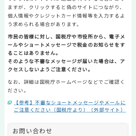
ますが、クリックすると偽のサイトにつながり、
個人情報やクレジットカード情報等を入力するよ
う求められる場合があります。
市民の皆様に対し、国税庁や市役所から、電子メ
ールやショートメッセージで税金のお知らせをす
ることはありません。
そのような不審なメッセージが届いた場合は、ア
クセスしないようご注意ください。
なお、詳細は国税庁ホームページなどでご確認く
ださい。
【参考】不審なショートメッセージやメールに
ご注意ください（国税庁より）（外部サイト）
お問い合わせ