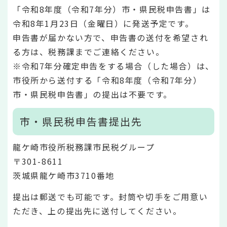
「令和8年度（令和7年分）市・県民税申告書」は
令和8年1月23日（金曜日）に発送予定です。
申告書が届かない方で、申告書の送付を希望され
る方は、税務課までご連絡ください。
※令和7年分確定申告をする場合（した場合）は、
市役所から送付する「令和8年度（令和7年分）
市・県民税申告書」の提出は不要です。
市・県民税申告書提出先
龍ケ崎市役所税務課市民税グループ
〒301-8611
茨城県龍ケ崎市3710番地
提出は郵送でも可能です。封筒や切手をご用意い
ただき、上の提出先に送付してください。