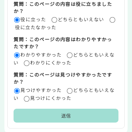
質問：このページの内容は役に立ちました
評
か？
役に立った
どちらともいえない
価
役に立たなかった
エ
質問：このページの内容はわかりやすかっ
リ
たですか？
ア
わかりやすかった
どちらともいえな
い
わかりにくかった
質問：このページは見つけやすかったです
か？
見つけやすかった
どちらともいえな
い
見つけにくかった