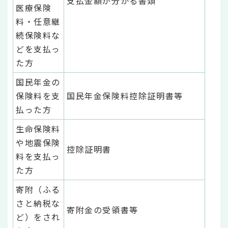
支払金額が分かる書類
医療保険
料・任意継
続保険料な
どを支払っ
た方
国民年金の
保険料を支
国民年金保険料控除証明書等
払った方
生命保険料
や地震保険
控除証明書
料を支払っ
た方
寄附（ふる
さと納税な
寄附金の受領書等
ど）をされ