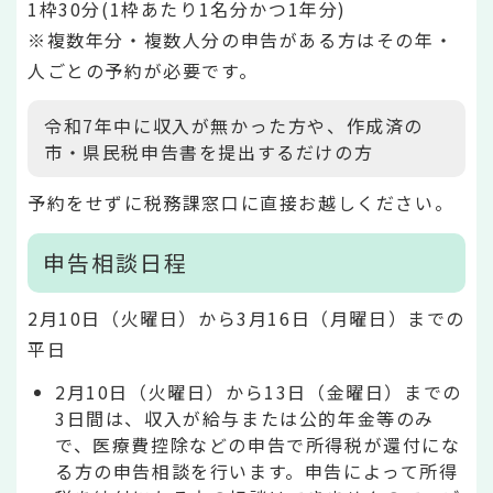
1枠30分(1枠あたり1名分かつ1年分)
※複数年分・複数人分の申告がある方はその年・
人ごとの予約が必要です。
令和7年中に収入が無かった方や、作成済の
市・県民税申告書を提出するだけの方
予約をせずに税務課窓口に直接お越しください。
申告相談日程
2月10日（火曜日）から3月16日（月曜日）までの
平日
2月10日（火曜日）から13日（金曜日）までの
3日間は、収入が給与または公的年金等のみ
で、医療費控除などの申告で所得税が還付にな
る方の申告相談を行います。申告によって所得