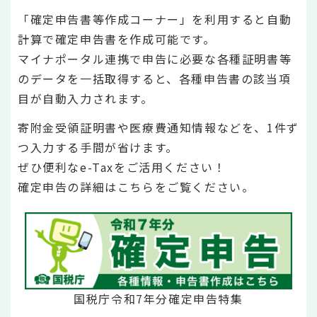
「確定申告書等作成コーナー」を利用すると自動
計算で確定申告書を作成可能です。
マイナポータル連携で申告に必要な各種証明書等
のデータを一括取得すると、各種申告書の該当項
目が自動入力されます。
寄附金受領証明書や医療費通知情報などを、1件ず
つ入力する手間が省けます。
ぜひ便利なe-Taxをご活用ください！
確定申告の詳細はこちらをご覧ください。
国税庁令和7年分確定申告特集