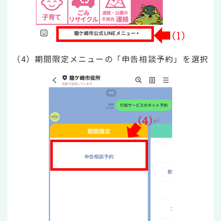
（4）期間限定メニューの「申告相談予約」を選択