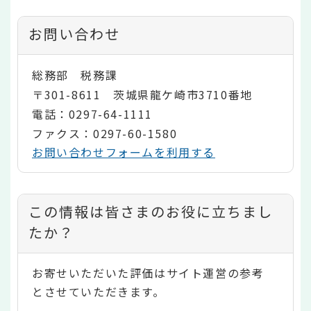
お問い合わせ
総務部 税務課
〒301-8611 茨城県龍ケ崎市3710番地
電話：0297-64-1111
ファクス：0297-60-1580
お問い合わせフォームを利用する
コ
この情報は皆さまのお役に立ちまし
ン
たか？
テ
お寄せいただいた評価はサイト運営の参考
ン
とさせていただきます。
ツ