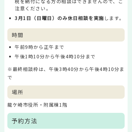
税を納付になる方の相談はできませんので、ご
注意ください。
3月1日（日曜日）のみ休日相談を実施
します。
時間
午前9時から正午まで
午後1時10分から午後4時10分まで
※最終相談枠は、午後3時40分から午後4時10分ま
で
場所
龍ケ崎市役所・附属棟1階
予約方法