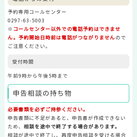
予約専用コールセンター
0297-63-5003
※
コールセンター以外での電話予約はできませ
ん。
予約開始日時前は電話がつながりません
ので
ご注意ください。
受付時間
午前9時から午後5時まで
申告相談の持ち物
必要書類を必ずご持参ください。
申告書類に不足があると、申告書が作成できない
ため、
相談を途中で終了する場合があります。
相談が途中で終了し、再度申告相談を受ける場合