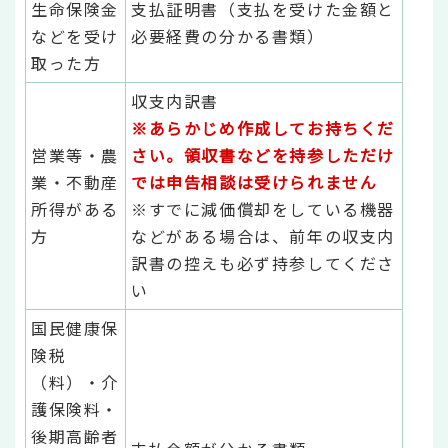
生命保険金
支払証明書（支払を受けた金額と
などを受け
必要経費の分かる書類）
取った方
収支内訳書
※あらかじめ作成してお持ちくだ
営業等・農
さい。領収書などを持参しただけ
業・不動産
では申告相談は受けられません
所得がある
※すでに減価償却をしている機器
方
などがある場合は、前年の収支内
訳書の控えも必ず持参してくださ
い
国民健康保
険税
（料）・介
護保険料・
後期高齢者