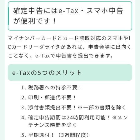
確定申告にはe-Tax・スマホ申告
が便利です！
マイナンバーカードとカード読取対応のスマホやI
Cカードリーダライタがあれば、申告会場に出向く
ことなく、e-Taxで申告書を提出できます。
e-Taxの5つのメリット
税務署への持参不要！
印刷・郵送代不要！
添付書類提出不要！※一部の書類を除く
確定申告期間は24時間利用可能！※メン
テナンス時間を除く
早期還付！（3週間程度）