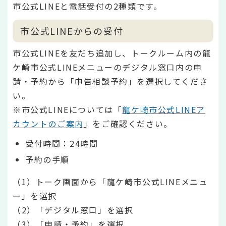
市公式LINEと電話受付の2種類です。
市公式LINEからの受付
市公式LINEを友だち追加し、トークルーム内の龍
ケ崎市公式LINEメニューのデジタル窓口内の申
請・予約から「申告相談予約」を選択してくださ
い。
※市公式LINEについては「
龍ケ崎市公式LINEア
カウントのご案内
」をご確認ください。
受付時間：24時間
予約の手順
（1）トーク画面から「龍ケ崎市公式LINEメニュ
ー」を選択
（2）「デジタル窓口」を選択
（3）「申請・予約」を選択