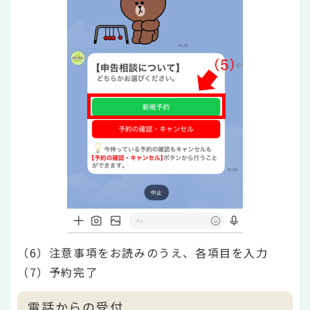
（6）注意事項をお読みのうえ、各項目を入力
（7）予約完了
電話からの受付