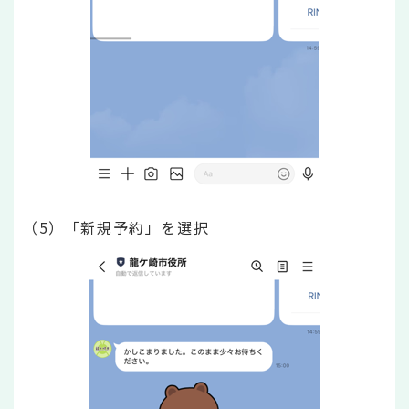
（5）「新規予約」を選択