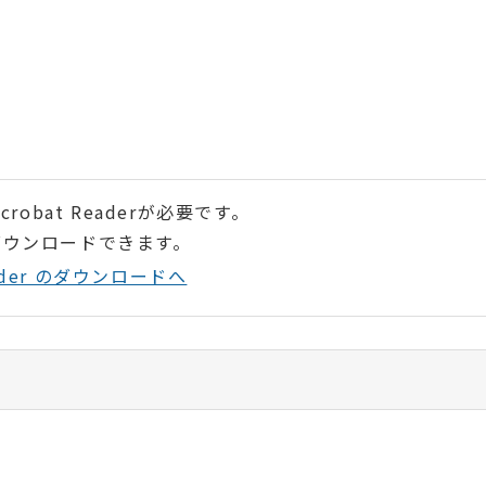
robat Readerが必要です。
ダウンロードできます。
Reader のダウンロードへ