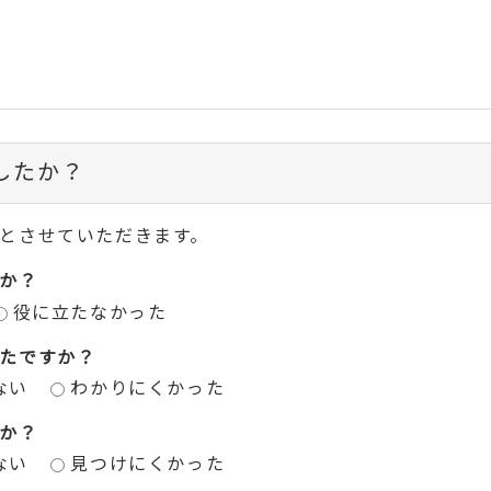
したか？
とさせていただきます。
か？
役に立たなかった
たですか？
ない
わかりにくかった
か？
ない
見つけにくかった