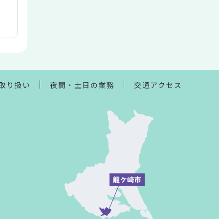
取り扱い
夜間・土日の業務
交通アクセス