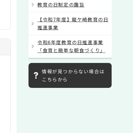
教育の日制定の趣旨
【令和7年度】龍ケ崎教育の日
推進事業
令和6年度教育の日推進事業
「食育と簡単な朝食づくり」
情報が見つからない場合は
こちらから