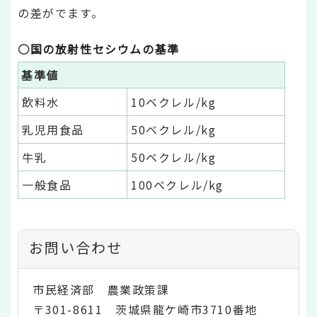
の差がでます。
○国の放射性セシウムの基準
基準値
飲料水
10ベクレル/kg
乳児用食品
50ベクレル/kg
牛乳
50ベクレル/kg
一般食品
100ベクレル/kg
お問い合わせ
市民経済部 農業政策課
〒301-8611 茨城県龍ケ崎市3710番地