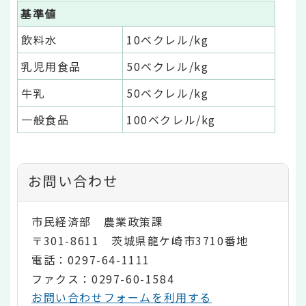
基準値
飲料水
10ベクレル/kg
乳児用食品
50ベクレル/kg
牛乳
50ベクレル/kg
一般食品
100ベクレル/kg
お問い合わせ
市民経済部 農業政策課
〒301-8611 茨城県龍ケ崎市3710番地
電話：0297-64-1111
ファクス：0297-60-1584
お問い合わせフォームを利用する