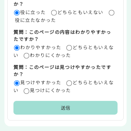
評
か？
役に立った
どちらともいえない
価
役に立たなかった
エ
質問：このページの内容はわかりやすかっ
リ
たですか？
ア
わかりやすかった
どちらともいえな
い
わかりにくかった
質問：このページは見つけやすかったです
か？
見つけやすかった
どちらともいえな
い
見つけにくかった
本