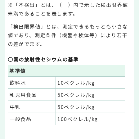
※「不検出」とは、（ ）内で示した検出限界値
未満であることを表します。
「検出限界値」とは、測定できるもっとも小さな
値であり、測定条件（機器や検体等）により若干
の差がでます。
○国の放射性セシウムの基準
基準値
飲料水
10ベクレル/kg
乳児用食品
50ベクレル/kg
牛乳
50ベクレル/kg
一般食品
100ベクレル/kg