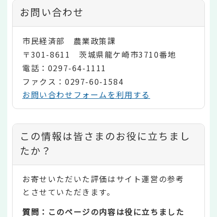
お問い合わせ
市民経済部 農業政策課
〒301-8611 茨城県龍ケ崎市3710番地
電話：0297-64-1111
ファクス：0297-60-1584
お問い合わせフォームを利用する
コ
この情報は皆さまのお役に立ちまし
ン
たか？
テ
お寄せいただいた評価はサイト運営の参考
ン
とさせていただきます。
ツ
質問：このページの内容は役に立ちました