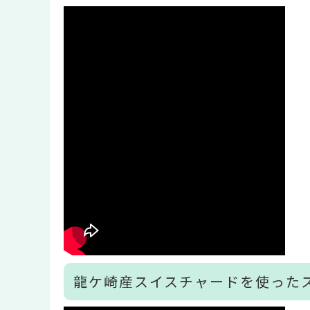
龍ケ崎産スイスチャードを使った