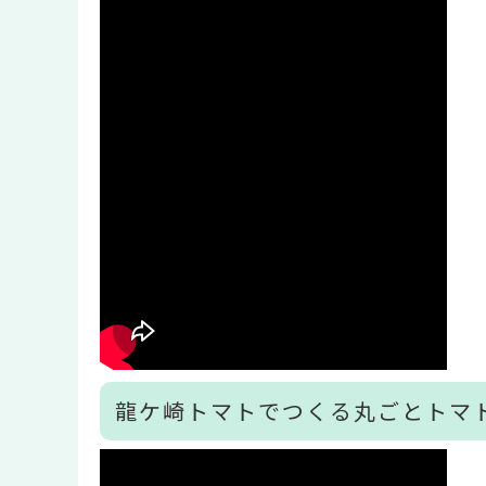
龍ケ崎トマトでつくる丸ごとトマ