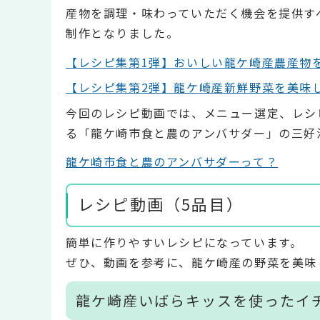
産物を調理・味わっていただく機会を提供す
制作となりました。
【レシピ集第1弾】おいしい龍ケ崎産農産物
【レシピ集第2弾】龍ケ崎産新鮮野菜を美味
今回のレシピ動画では、メニュー選定、レシ
る「龍ケ崎市食と農のアンバサダー」の三好
龍ケ崎市食と農のアンバサダーって？
レシピ動画（5品目）
簡単に作りやすいレシピになっています。
ぜひ、動画を参考に、龍ケ崎産の野菜を美味
龍ケ崎産いばらキッスを使ったイ