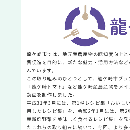
龍ケ崎市では、地元産農産物の認知度向上と
費促進を目的に、新たな魅力・活用方法など
んでいます。
この取り組みのひとつとして、龍ケ崎市ブラ
「龍ケ崎トマト」など龍ケ崎産農産物をメイ
動画を制作しました。
平成31年3月には、第1弾レシピ集「おいし
用したレシピ集」を、令和2年1月には、第2
産新鮮野菜を美味しく食べるレシピ集」を発
たこれらの取り組みに続いて、今回、より多