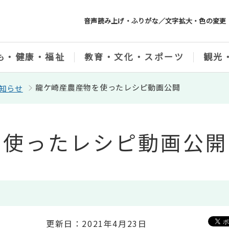
音声読み上げ・ふりがな／文字拡大・色の変更
も・健康・福祉
教育・文化・スポーツ
観光
龍ケ崎産農産物を使ったレシピ動画公開
知らせ
を使ったレシピ動画公開
更新日：2021年4月23日