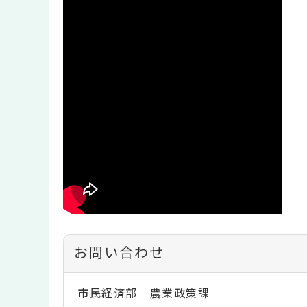
お問い合わせ
市民経済部 農業政策課