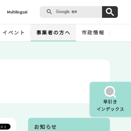
Multilingual
・イベント
事業者の方へ
市政情報
早引き
インデックス
お知らせ