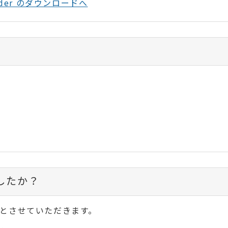
Reader のダウンロードへ
したか？
とさせていただきます。