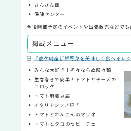
さんさん館
保健センター
今後開催予定のイベントや出張販売などでも
掲載メニュー
「龍ケ崎産新鮮野菜を美味しく食べるレシピ集第
みんな大好き！担々ならぬ龍々麺
生春巻きで簡単！トマトとチーズの
コロッケ
トマト麻婆豆腐
イタリアンすき焼き
トマトとれんこんのマリネ
トマトとタコのセビーチェ