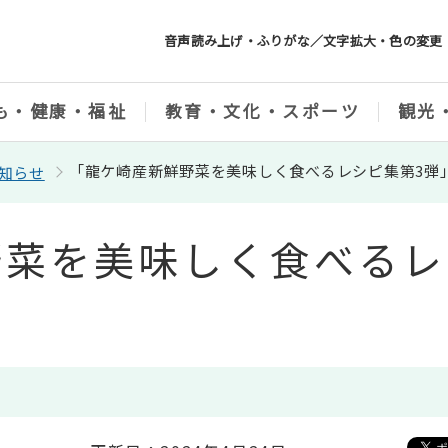
音声読み上げ・ふりがな／文字拡大・色の変更
も・健康・福祉
教育・文化・スポーツ
観光
「龍ケ崎産新鮮野菜を美味しく食べるレシピ集第3弾
知らせ
野菜を美味しく食べるレ