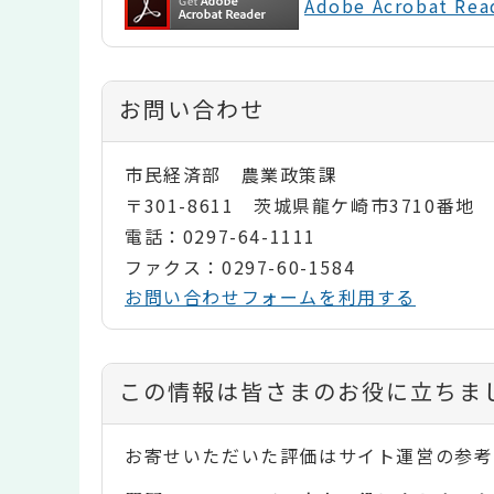
Adobe Acrobat 
お問い合わせ
市民経済部 農業政策課
〒301-8611 茨城県龍ケ崎市3710番地
電話：0297-64-1111
ファクス：0297-60-1584
お問い合わせフォームを利用する
コ
この情報は皆さまのお役に立ちま
ン
お寄せいただいた評価はサイト運営の参考
テ