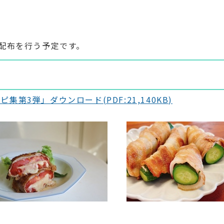
配布を行う予定です。
3弾」ダウンロード(PDF:21,140KB)