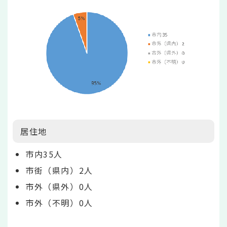
居住地
市内35人
市街（県内）2人
市外（県外）0人
市外（不明）0人