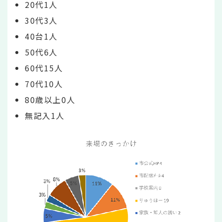
20代1人
30代3人
40台1人
50代6人
60代15人
70代10人
80歳以上0人
無記入1人