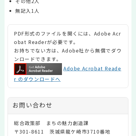
その他2人
無記入1人
PDF形式のファイルを開くには、Adobe Acr
obat Readerが必要です。
お持ちでない方は、Adobe社から無償でダウ
ンロードできます。
Adobe Acrobat Reade
r のダウンロードへ
お問い合わせ
総合政策部 まちの魅力創造課
〒301-8611 茨城県龍ケ崎市3710番地