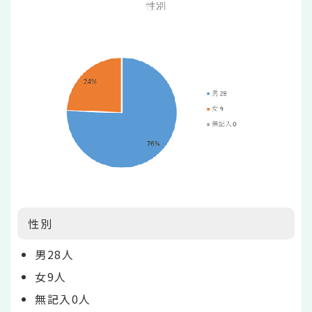
性別
男28人
女9人
無記入0人