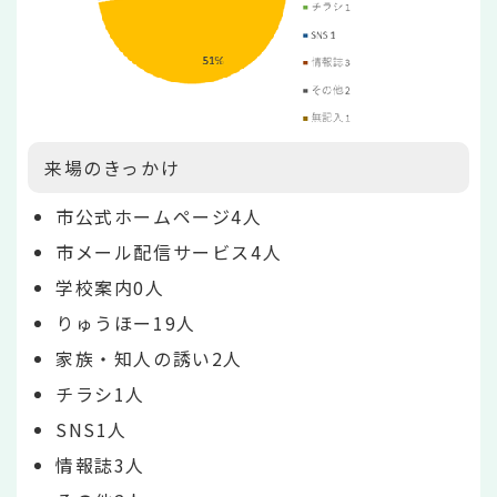
来場のきっかけ
市公式ホームページ4人
市メール配信サービス4人
学校案内0人
りゅうほー19人
家族・知人の誘い2人
チラシ1人
SNS1人
情報誌3人