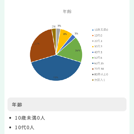
年齢
10歳未満0人
10代0人