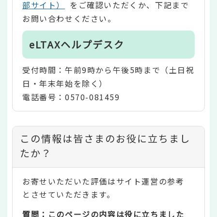
部サイト）
をご確認いただくか、下記まで
お問い合わせください。
eLTAXヘルプデスク
受付時間：午前9時から午後5時まで（土日祝
日・年末年始を除く）
電話番号：0570-081459
コ
この情報は皆さまのお役に立ちまし
ン
たか？
テ
お寄せいただいた評価はサイト運営の参考
ン
とさせていただきます。
ツ
質問：このページの内容は役に立ちました