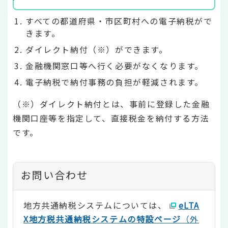
すべての都道府県・市区町村への電子納税がで
きます。
ダイレクト納付（※）ができます。
金融機関窓口等へ行く必要がなくなります。
電子納税で納付事務の負担が軽減されます。
（※）ダイレクト納付とは、事前に登録した金融
機関口座等を指定して、直接税金を納付する方法
です。
お問い合わせ
地方共通納税システムについては、
eLTA
X地方税共通納税システムの特設ページ
（外