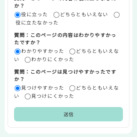
評
か？
役に立った
どちらともいえない
価
役に立たなかった
エ
質問：このページの内容はわかりやすかっ
リ
たですか？
ア
わかりやすかった
どちらともいえな
い
わかりにくかった
質問：このページは見つけやすかったです
か？
見つけやすかった
どちらともいえな
い
見つけにくかった
本