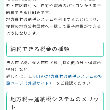
県・市区町村へ、自宅や職場のパソコンから電子
納税できる仕組みです。
地方税共通納税システムを利用することにより、
複数の地方公共団体へ一括して電子納税ができる
ようになります。
納税できる税金の種類
法人市民税、個人市県民税（特別徴収分・退職所
得分）など。
詳しくは、
eLTAX地方税共通納税システムの特
設ページ（外部サイト）
をご確認ください。
地方税共通納税システムのメリッ
ト