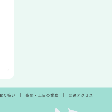
取り扱い
夜間・土日の業務
交通アクセス