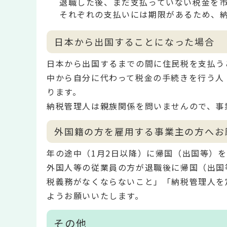
退職した後、まだ支払っていない税金を
それぞれの支払いには期限があるため、
日本から出国することになった場合
日本から出国するまでの間に住民税を支払う
中から自分に代わって税金の手続きを行う人
ります。
納税管理人は親族関係を問いませんので、事
外国籍の方を雇用する事業主の方へお
年の途中（1月2日以降）に帰国（出国等）
外国人等の従業員の方が退職後に帰国（出国
税義務がなくならないこと」「納税管理人を
ようお願いいたします。
その他