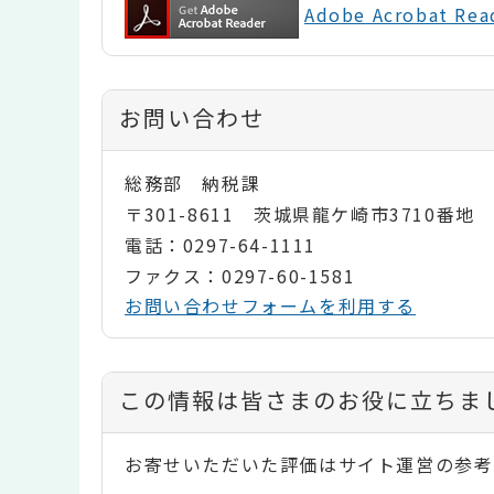
Adobe Acrobat 
お問い合わせ
総務部 納税課
〒301-8611 茨城県龍ケ崎市3710番地
電話：0297-64-1111
ファクス：0297-60-1581
お問い合わせフォームを利用する
コ
この情報は皆さまのお役に立ちま
ン
お寄せいただいた評価はサイト運営の参考
テ