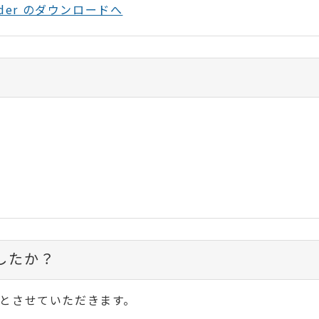
Reader のダウンロードへ
したか？
とさせていただきます。