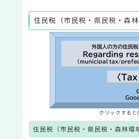
住民税（市民税・県民税・森林
クリックするとG
住民税（市民税・県民税・森林環