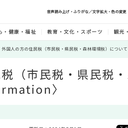
音声読み上げ・ふりがな／文字拡大・色の変更
も・健康・福祉
教育・文化・スポーツ
観光
外国人の方の住民税（市民税・県民税・森林環境税）について〈Tax 
民税（市民税・県民税・
rmation〉