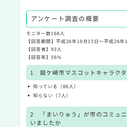
アンケート調査の概要
モニター数166人
【回答期間】平成26年10月15日～平成26年1
【回答者】93人
【回答率】56％
1 龍ケ崎市マスコットキャラク
知っている（86人）
知らない（7人）
2 「まいりゅう」が市のコミュ
いましたか