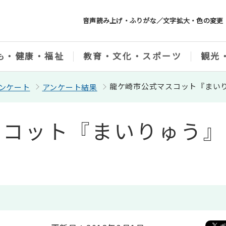
音声読み上げ・ふりがな／文字拡大・色の変更
も・健康・福祉
教育・文化・スポーツ
観光
龍ケ崎市公式マスコット『まい
ンケート
アンケート結果
スコット『まいりゅう』