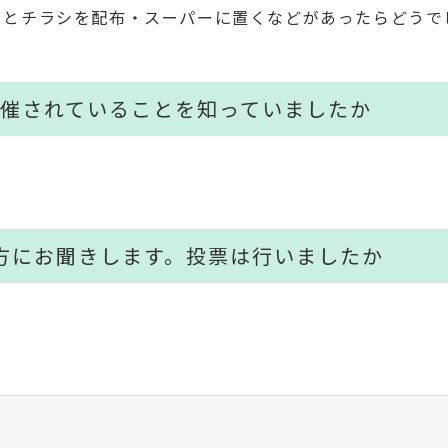
っとチラシを配布・スーパーに置くなどがあったらどうで
開催されていることを知っていましたか
方にお聞きします。投票は行いましたか