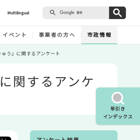
Multilingual
・イベント
事業者の方へ
市政情報
りゅう』に関するアンケート
に関するアンケ
早引き
インデックス
アンケート結果