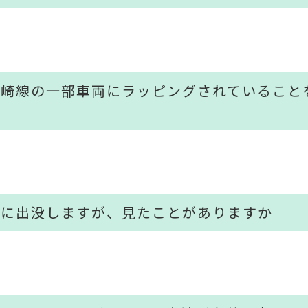
ヶ崎線の一部車両にラッピングされていること
場に出没しますが、見たことがありますか