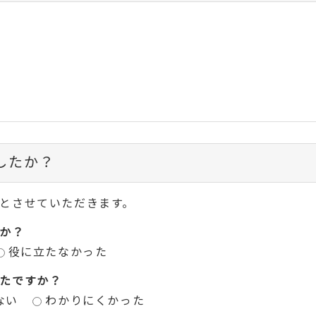
したか？
とさせていただきます。
か？
役に立たなかった
たですか？
ない
わかりにくかった