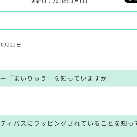
更新日：2018年3月1日
0月21日
ター「まいりゅう」を知っていますか
ニティバスにラッピングされていることを知っ