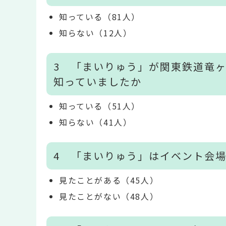
知っている（81人）
知らない（12人）
3 「まいりゅう」が関東鉄道竜
知っていましたか
知っている（51人）
知らない（41人）
4 「まいりゅう」はイベント会
見たことがある（45人）
見たことがない（48人）