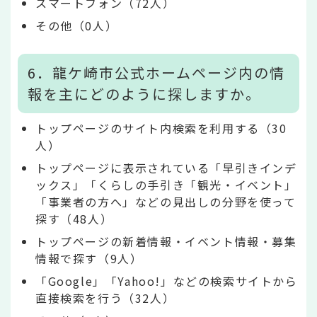
スマートフォン（72人）
その他（0人）
6．龍ケ崎市公式ホームページ内の情
報を主にどのように探しますか。
トップページのサイト内検索を利用する（30
人）
トップページに表示されている「早引きインデ
ックス」「くらしの手引き「観光・イベント」
「事業者の方へ」などの見出しの分野を使って
探す（48人）
トップページの新着情報・イベント情報・募集
情報で探す（9人）
「Google」「Yahoo!」などの検索サイトから
直接検索を行う（32人）