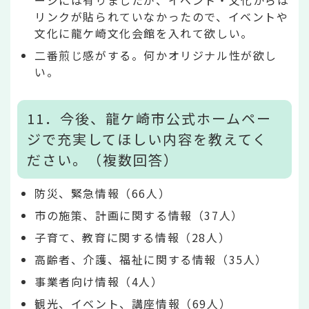
ージには有りましたが、イベント・文化からは
リンクが貼られていなかったので、イベントや
文化に龍ケ崎文化会館を入れて欲しい。
二番煎じ感がする。何かオリジナル性が欲し
い。
11．今後、龍ケ崎市公式ホームペー
ジで充実してほしい内容を教えてく
ださい。（複数回答）
防災、緊急情報（66人）
市の施策、計画に関する情報（37人）
子育て、教育に関する情報（28人）
高齢者、介護、福祉に関する情報（35人）
事業者向け情報（4人）
観光、イベント、講座情報（69人）