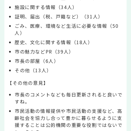
施設に関する情報（34人）
証明、届出（税、戸籍など）（31人）
ごみ、医療、環境など生活に必要な情報（50
人）
歴史、文化に関する情報（18人）
市の魅力などPR（39人）
市長の部屋（6人）
その他（13人）
【その他の意見】
市長のコメントなども毎日更新されると良いで
すね。
市民活動の情報提供や市民活動の支援など、高
齢社会を協力し合って豊かに暮らせるように支
援することは公的機関の重要な役割ではないで