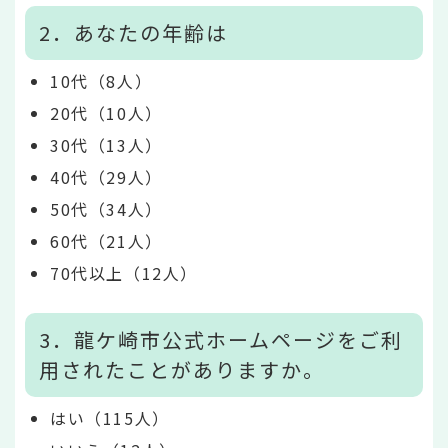
2．あなたの年齢は
10代（8人）
20代（10人）
30代（13人）
40代（29人）
50代（34人）
60代（21人）
70代以上（12人）
3．龍ケ崎市公式ホームページをご利
用されたことがありますか。
はい（115人）