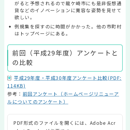
がると予想されるので龍ケ崎市にも是非仮想通
貨などのイノベーションに寛容な姿勢を見せて
欲しい。
例規集を探すのに時間がかかった。他の市町村
はトップページにある。
前回（平成29年度）アンケートと
の比較
平成29年度・平成30年度アンケート比較(PDF:
114KB)
参考：
前回アンケート（ホームページリニューア
ルについてのアンケート）
PDF形式のファイルを開くには、Adobe Acr