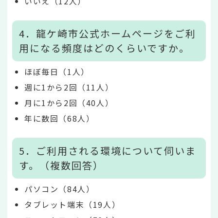
いいえ（12人）
4．龍ケ崎市公式ホームページをご利
用になる頻度はどのくらいですか。
ほぼ毎日（1人）
週に1から2回（11人）
月に1から2回（40人）
年に数回（68人）
5．ご利用される環境について伺いま
す。（複数回答）
パソコン（84人）
タブレット端末（19人）