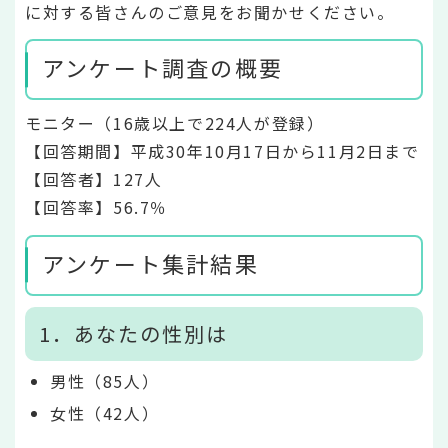
に対する皆さんのご意見をお聞かせください。
アンケート調査の概要
モニター（16歳以上で224人が登録）
【回答期間】平成30年10月17日から11月2日まで
【回答者】127人
【回答率】56.7％
アンケート集計結果
1．あなたの性別は
男性（85人）
女性（42人）