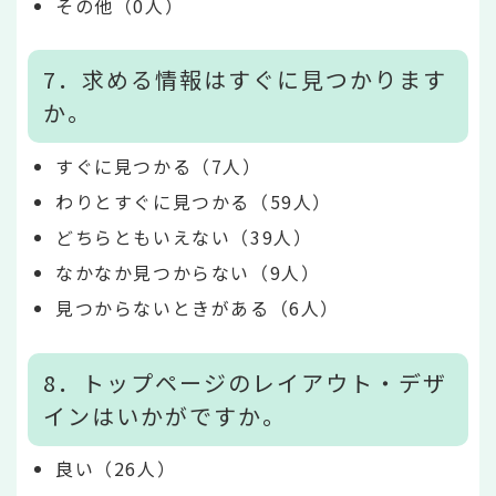
その他（0人）
7．求める情報はすぐに見つかります
か。
すぐに見つかる（7人）
わりとすぐに見つかる（59人）
どちらともいえない（39人）
なかなか見つからない（9人）
見つからないときがある（6人）
8．トップページのレイアウト・デザ
インはいかがですか。
良い（26人）