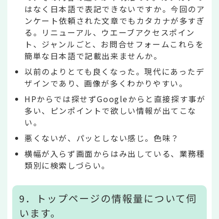
はなく日本語で表記できないですか。今回のア
ンケート依頼された文章でもカタカナが多すぎ
る。リニューアル、ウエーブアクセスポイン
ト、ジャンルごと、お問合せフォームこれらを
簡単な日本語で記載出来ませんか。
以前のよりとても良くなった。現代にあったデ
ザインであり、画像が多くわかりやすい。
HPからでは探せずGoogleからと直接探す事が
多い、ピンポイントで欲しい情報が出てこな
い。
悪くないが、パッとしない感じ。色味？
横幅が入らず画面からはみ出している、業務種
類別に検索しづらい。
9．トップページの情報量について伺
います。