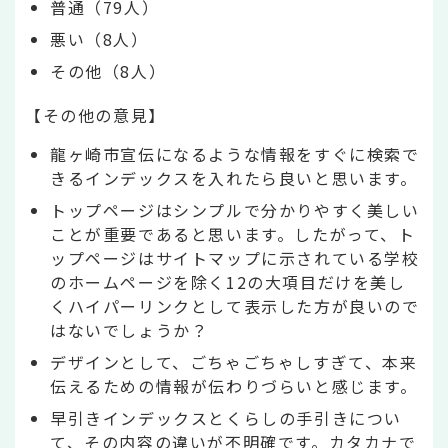
普通（79人）
悪い（8人）
その他（8人）
【その他の意見】
龍ヶ崎市宣伝になるような情報をすぐに検索で
きるインデックスを入れたら良いと思います。
トップページはシンプルで分かりやすく美しい
ことが重要であると思います。したがって、ト
ップページはサイトマップに示されている学校
のホームページを除く12の大項目だけを美し
くハイパーリンクとして表示した方が良いので
はないでしょうか？
デザインとして、ごちゃごちゃしすぎて、本来
伝えるための情報が伝わりづらいと感じます。
早引きインデックスとくらしの手引きについ
て、その内容の違いが不明確です。カタカナで