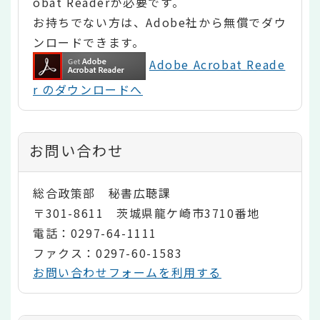
obat Readerが必要です。
お持ちでない方は、Adobe社から無償でダウ
ンロードできます。
Adobe Acrobat Reade
r のダウンロードへ
お問い合わせ
総合政策部 秘書広聴課
〒301-8611 茨城県龍ケ崎市3710番地
電話：0297-64-1111
ファクス：0297-60-1583
お問い合わせフォームを利用する