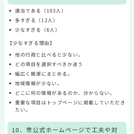
適当である（103人）
多すぎる（12人）
少なすぎる（6人）
【少なすぎる理由】
他の行政と比べると少ない。
どの項目を選択すべきか迷う
幅広く簡潔にまとめる。
地域情報が少ない。
どこに何の情報があるのか、分からない。
重要な項目はトップページに掲載していただき
たい。
10．市公式ホームページで工夫や対