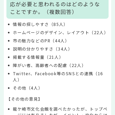
応が必要と思われるのはどのような
ことですか。（複数回答）
情報の探しやすさ（85人）
ホームページのデザイン、レイアウト（22人）
市の魅力などのPR（44人）
説明の分かりやすさ（34人）
掲載する情報量（21人）
障がい者、高齢者への配慮（22人）
Twitter、Facebook等のSNSとの連携（16
人）
その他（4人）
【その他の意見】
龍ケ崎市文化会館を調べたかったが、トップペ