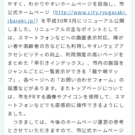
やすく、わかりやすいホームページを目指し、市
公式ホームページ（
http://www.city.ryugasaki.
ibaraki.jp/
）を平成30年3月にリニューアル公開
しました。リニューアルの主なポイントとして
は、スマートフォンなどへの画面表示対応、障が
い者や高齢者の方などにも利用しやすいウェブア
クセシビリティの向上、利用頻度の高いページを
まとめた「早引きインデックス」、市内の施設を
ジャンルごとに一覧表示ができる「龍ケ崎マッ
プ」、各ページへの「お問い合わせフォーム」の
設置などがあります。またトップページについて
は、市をPRする画像やアイコンを使用して、スマ
ートフォンなどでも直感的に操作できるようにし
ました。
つきましては、今後のホームページ運営の参考
とさせていただきますので、市公式ホームページ